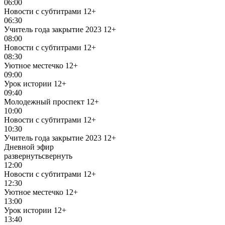
06:00
Новости с субтитрами
12+
06:30
Учитель года закрытие 2023
12+
08:00
Новости с субтитрами
12+
08:30
Уютное местечко
12+
09:00
Урок истории
12+
09:40
Молодежный проспект
12+
10:00
Новости с субтитрами
12+
10:30
Учитель года закрытие 2023
12+
Дневной эфир
развернуть
свернуть
12:00
Новости с субтитрами
12+
12:30
Уютное местечко
12+
13:00
Урок истории
12+
13:40