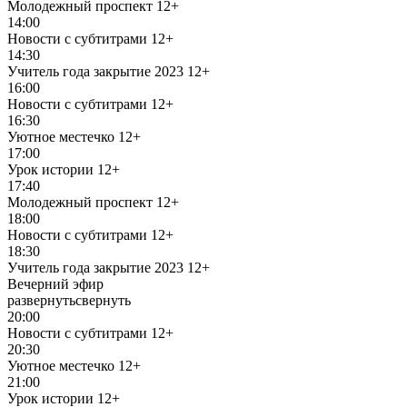
Молодежный проспект
12+
14:00
Новости с субтитрами
12+
14:30
Учитель года закрытие 2023
12+
16:00
Новости с субтитрами
12+
16:30
Уютное местечко
12+
17:00
Урок истории
12+
17:40
Молодежный проспект
12+
18:00
Новости с субтитрами
12+
18:30
Учитель года закрытие 2023
12+
Вечерний эфир
развернуть
свернуть
20:00
Новости с субтитрами
12+
20:30
Уютное местечко
12+
21:00
Урок истории
12+