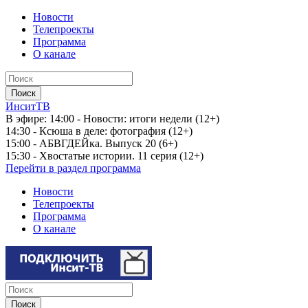
Новости
Телепроекты
Программа
О канале
ИнситТВ
В эфире:
14:00 - Новости: итоги недели (12+)
14:30 - Ксюша в деле: фотография (12+)
15:00 - АБВГДЕЙка. Выпуск 20 (6+)
15:30 - Хвостатые истории. 11 серия (12+)
Перейти в раздел программа
Новости
Телепроекты
Программа
О канале