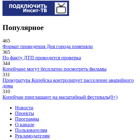
Популярное
465
Формат проведения Дня города поменяли
365
По факту ДТП проводится проверка
344
Копейчане могут бесплатно посмотреть фильмы
331
Прокуратура Копейска контролирует расселение аварийного
дома
310
Копейчан приглашают на масштабный фестиваль(0+)
Новости
Проекты
Программа
О канале
Пользователям
Рекламодателям