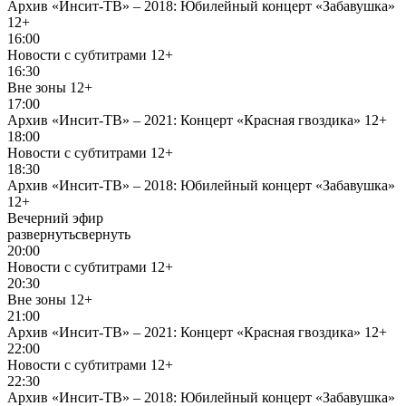
Архив «Инсит-ТВ» – 2018: Юбилейный концерт «Забавушка»
12+
16:00
Новости с субтитрами
12+
16:30
Вне зоны
12+
17:00
Архив «Инсит-ТВ» – 2021: Концерт «Красная гвоздика»
12+
18:00
Новости с субтитрами
12+
18:30
Архив «Инсит-ТВ» – 2018: Юбилейный концерт «Забавушка»
12+
Вечерний эфир
развернуть
свернуть
20:00
Новости с субтитрами
12+
20:30
Вне зоны
12+
21:00
Архив «Инсит-ТВ» – 2021: Концерт «Красная гвоздика»
12+
22:00
Новости с субтитрами
12+
22:30
Архив «Инсит-ТВ» – 2018: Юбилейный концерт «Забавушка»