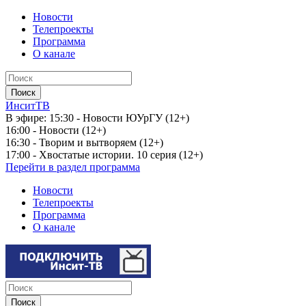
Новости
Телепроекты
Программа
О канале
ИнситТВ
В эфире:
15:30 - Новости ЮУрГУ (12+)
16:00 - Новости (12+)
16:30 - Творим и вытворяем (12+)
17:00 - Хвостатые истории. 10 серия (12+)
Перейти в раздел программа
Новости
Телепроекты
Программа
О канале