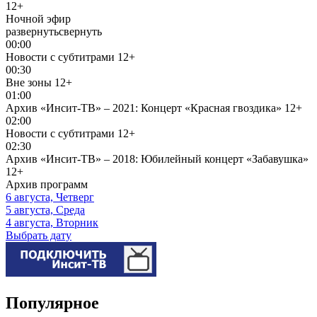
12+
Ночной эфир
развернуть
свернуть
00:00
Новости с субтитрами
12+
00:30
Вне зоны
12+
01:00
Архив «Инсит-ТВ» – 2021: Концерт «Красная гвоздика»
12+
02:00
Новости с субтитрами
12+
02:30
Архив «Инсит-ТВ» – 2018: Юбилейный концерт «Забавушка»
12+
Архив программ
6 августа, Четверг
5 августа, Среда
4 августа, Вторник
Выбрать дату
Популярное