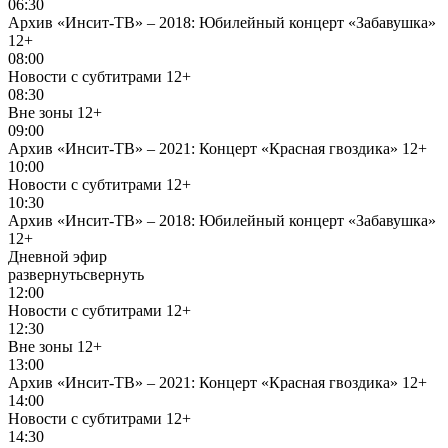
06:30
Архив «Инсит-ТВ» – 2018: Юбилейный концерт «Забавушка»
12+
08:00
Новости с субтитрами
12+
08:30
Вне зоны
12+
09:00
Архив «Инсит-ТВ» – 2021: Концерт «Красная гвоздика»
12+
10:00
Новости с субтитрами
12+
10:30
Архив «Инсит-ТВ» – 2018: Юбилейный концерт «Забавушка»
12+
Дневной эфир
развернуть
свернуть
12:00
Новости с субтитрами
12+
12:30
Вне зоны
12+
13:00
Архив «Инсит-ТВ» – 2021: Концерт «Красная гвоздика»
12+
14:00
Новости с субтитрами
12+
14:30