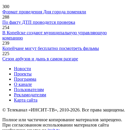
300
Формат проведения Дня города поменяли
288
По факту ДТП проводится проверка
254
В Копейске создают муниципальную управляющую
компанию
239
Копейчане могут бесплатно посмотреть фильмы
225
Сезон арбузов и дынь в самом разгаре
Новости
Проекты
Программа
О канале
Пользователям
Рекламодателям
Карта сайта
© Телеканал «ИНСИТ-ТВ», 2010-2026. Все права защищены.
Полное или частичное копирование материалов запрещено.
При согласованном использовании материалов сайта