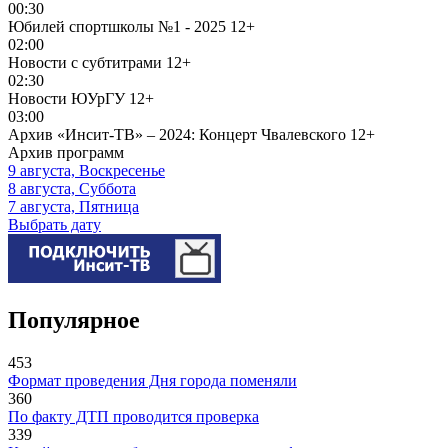
00:30
Юбилей спортшколы №1 - 2025
12+
02:00
Новости с субтитрами
12+
02:30
Новости ЮУрГУ
12+
03:00
Архив «Инсит-ТВ» – 2024: Концерт Чвалевского
12+
Архив программ
9 августа, Воскресенье
8 августа, Суббота
7 августа, Пятница
Выбрать дату
Популярное
453
Формат проведения Дня города поменяли
360
По факту ДТП проводится проверка
339