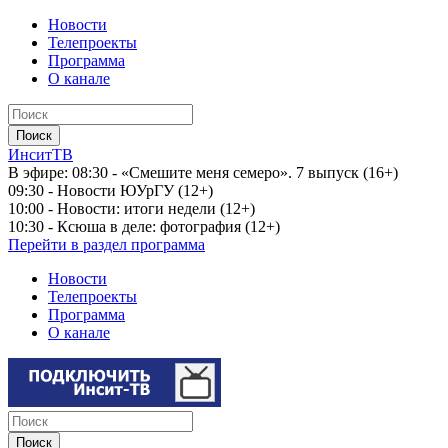
Новости
Телепроекты
Программа
О канале
ИнситТВ
В эфире:
08:30 - «Смешите меня семеро». 7 выпуск (16+)
09:30 - Новости ЮУрГУ (12+)
10:00 - Новости: итоги недели (12+)
10:30 - Ксюша в деле: фотография (12+)
Перейти в раздел программа
Новости
Телепроекты
Программа
О канале