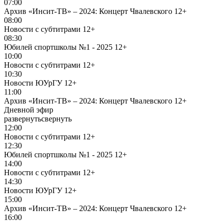
07:00
Архив «Инсит-ТВ» – 2024: Концерт Чвалевского
12+
08:00
Новости с субтитрами
12+
08:30
Юбилей спортшколы №1 - 2025
12+
10:00
Новости с субтитрами
12+
10:30
Новости ЮУрГУ
12+
11:00
Архив «Инсит-ТВ» – 2024: Концерт Чвалевского
12+
Дневной эфир
развернуть
свернуть
12:00
Новости с субтитрами
12+
12:30
Юбилей спортшколы №1 - 2025
12+
14:00
Новости с субтитрами
12+
14:30
Новости ЮУрГУ
12+
15:00
Архив «Инсит-ТВ» – 2024: Концерт Чвалевского
12+
16:00