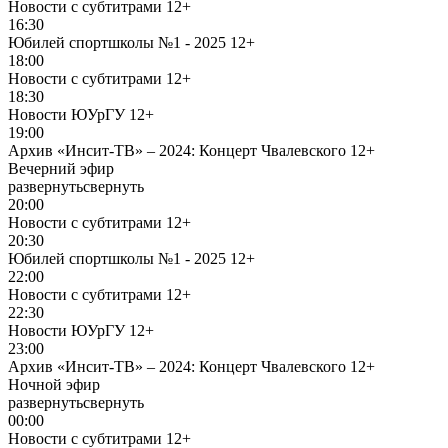
Новости с субтитрами
12+
16:30
Юбилей спортшколы №1 - 2025
12+
18:00
Новости с субтитрами
12+
18:30
Новости ЮУрГУ
12+
19:00
Архив «Инсит-ТВ» – 2024: Концерт Чвалевского
12+
Вечерний эфир
развернуть
свернуть
20:00
Новости с субтитрами
12+
20:30
Юбилей спортшколы №1 - 2025
12+
22:00
Новости с субтитрами
12+
22:30
Новости ЮУрГУ
12+
23:00
Архив «Инсит-ТВ» – 2024: Концерт Чвалевского
12+
Ночной эфир
развернуть
свернуть
00:00
Новости с субтитрами
12+