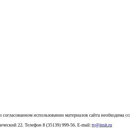
и согласованном использовании материалов сайта необходима с
ический 22. Телефон 8 (35139) 999-56. E-mail:
tv@insit.ru