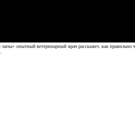
лапы» опытный ветеринарный врач расскажет, как правильно 
.