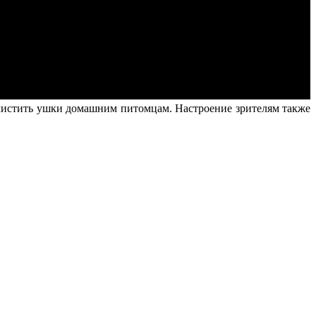
чистить ушки домашним питомцам. Настроение зрителям также