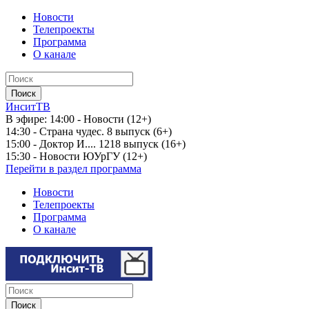
Новости
Телепроекты
Программа
О канале
ИнситТВ
В эфире:
14:00 - Новости (12+)
14:30 - Страна чудес. 8 выпуск (6+)
15:00 - Доктор И.... 1218 выпуск (16+)
15:30 - Новости ЮУрГУ (12+)
Перейти в раздел программа
Новости
Телепроекты
Программа
О канале