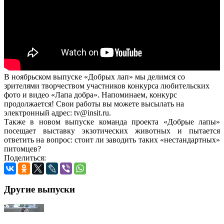
В ноябрьском выпуске «Добрых лап» мы делимся со
зрителями творчеством участников конкурса любительских
фото и видео «Лапа добра». Напоминаем, конкурс
продолжается! Свои работы вы можете высылать на
электронный адрес: tv@insit.ru.
Также в новом выпуске команда проекта «Добрые лапы»
посещает выставку экзотических животных и пытается
ответить на вопрос: стоит ли заводить таких «нестандартных»
питомцев?
Поделиться:
Другие выпуски