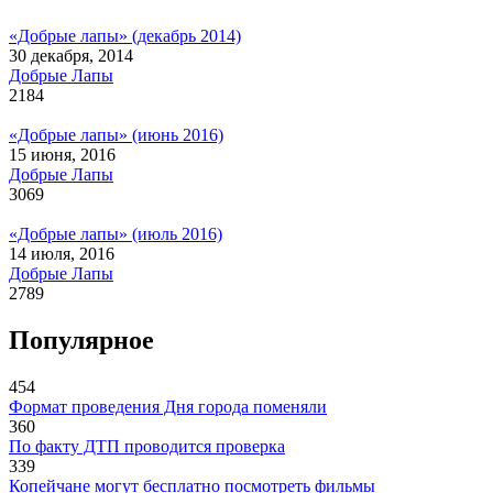
«Добрые лапы» (декабрь 2014)
30 декабря, 2014
Добрые Лапы
2184
«Добрые лапы» (июнь 2016)
15 июня, 2016
Добрые Лапы
3069
«Добрые лапы» (июль 2016)
14 июля, 2016
Добрые Лапы
2789
Популярное
454
Формат проведения Дня города поменяли
360
По факту ДТП проводится проверка
339
Копейчане могут бесплатно посмотреть фильмы