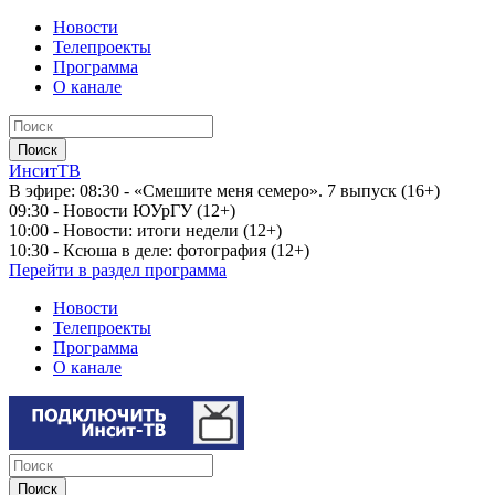
Новости
Телепроекты
Программа
О канале
ИнситТВ
В эфире:
08:30 - «Смешите меня семеро». 7 выпуск (16+)
09:30 - Новости ЮУрГУ (12+)
10:00 - Новости: итоги недели (12+)
10:30 - Ксюша в деле: фотография (12+)
Перейти в раздел программа
Новости
Телепроекты
Программа
О канале