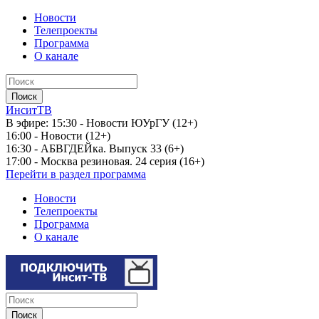
Новости
Телепроекты
Программа
О канале
ИнситТВ
В эфире:
15:30 - Новости ЮУрГУ (12+)
16:00 - Новости (12+)
16:30 - АБВГДЕЙка. Выпуск 33 (6+)
17:00 - Москва резиновая. 24 серия (16+)
Перейти в раздел программа
Новости
Телепроекты
Программа
О канале