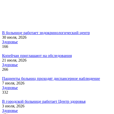
В больнице работает эндокринологический центр
30 июля, 2026
Здоровье
166
Копейчан приглашают на обследования
21 июля, 2026
Здоровье
266
Пациенты больниц проходят диспансерное наблюдение
7 июля, 2026
Здоровье
332
В городской больнице работает Центр здоровья
3 июля, 2026
Здоровье