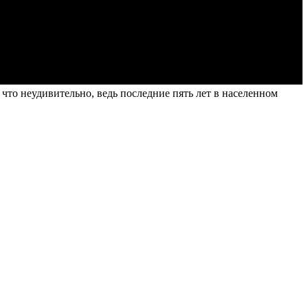
то неудивительно, ведь последние пять лет в населенном