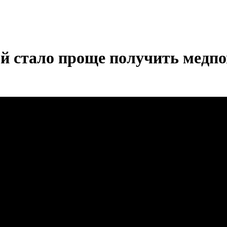
й стало проще получить медп