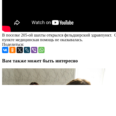
В поселке 205-ой шахты открылся фельдшерский здравпункт. О
пункте медицинская помощь не оказывалась.
Поделиться:
Вам также может быть интересно