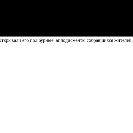
ткрывали его под бурные аплодисменты собравшихся жителей, ч