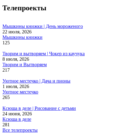
Телепроекты
Мышкины книжки | День мороженого
22 июля, 2026
Мышкины книжки
125
Творим и вытворяем | Чокер из каучука
8 июля, 2026
Творим и Вытворяем
217
Уютное местечко | Дача и пионы
1 июля, 2026
Уютное местечко
265
Ксюша в деле | Рисование с детьми
24 июня, 2026
Ксюша в деле
281
Все телепроекты