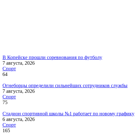
В Копейске прошли соревнования по футболу
7 августа, 2026
Спорт
64
Огнеборцы определили сильнейших сотрудников службы
7 августа, 2026
Спорт
75
Стадион спортивной школы №1 работает по новому графику
6 августа, 2026
Спорт
165