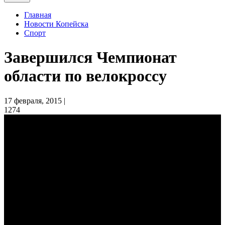
Главная
Новости Копейска
Спорт
Завершился Чемпионат
области по велокроссу
17 февраля, 2015 |
1274