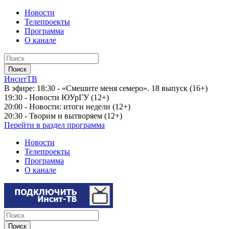
Новости
Телепроекты
Программа
О канале
ИнситТВ
В эфире:
18:30 - «Смешите меня семеро». 18 выпуск (16+)
19:30 - Новости ЮУрГУ (12+)
20:00 - Новости: итоги недели (12+)
20:30 - Творим и вытворяем (12+)
Перейти в раздел программа
Новости
Телепроекты
Программа
О канале