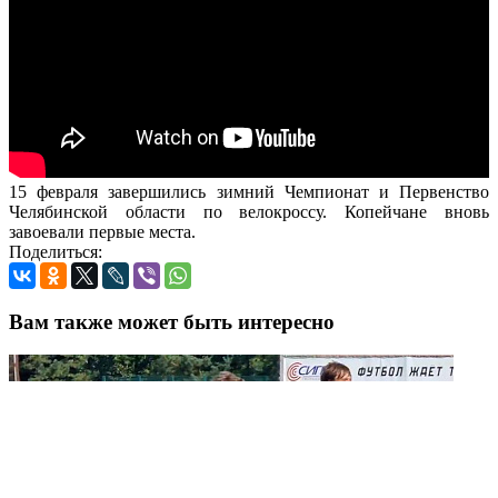
15 февраля завершились зимний Чемпионат и Первенство
Челябинской области по велокроссу. Копейчане вновь
завоевали первые места.
Поделиться:
Вам также может быть интересно