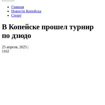
Главная
Новости Копейска
Спорт
В Копейске прошел турнир
по дзюдо
25 апреля, 2025 |
1162