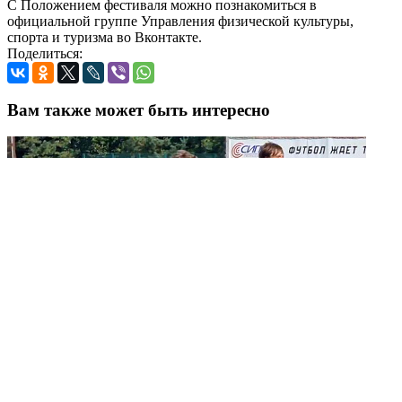
С Положением фестиваля можно познакомиться в
официальной группе Управления физической культуры,
спорта и туризма во Вконтакте.
Поделиться:
Вам также может быть интересно