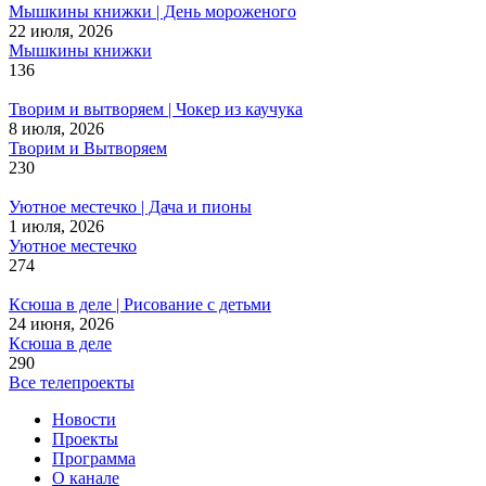
Мышкины книжки | День мороженого
22 июля, 2026
Мышкины книжки
136
Творим и вытворяем | Чокер из каучука
8 июля, 2026
Творим и Вытворяем
230
Уютное местечко | Дача и пионы
1 июля, 2026
Уютное местечко
274
Ксюша в деле | Рисование с детьми
24 июня, 2026
Ксюша в деле
290
Все телепроекты
Новости
Проекты
Программа
О канале