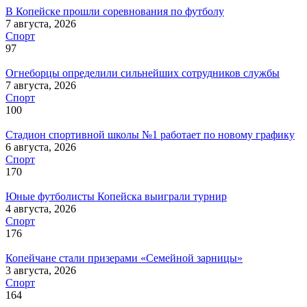
В Копейске прошли соревнования по футболу
7 августа, 2026
Спорт
97
Огнеборцы определили сильнейших сотрудников службы
7 августа, 2026
Спорт
100
Стадион спортивной школы №1 работает по новому графику
6 августа, 2026
Спорт
170
Юные футболисты Копейска выиграли турнир
4 августа, 2026
Спорт
176
Копейчане стали призерами «Семейной зарницы»
3 августа, 2026
Спорт
164