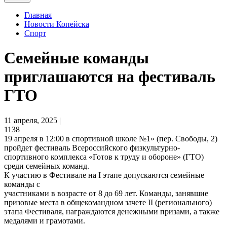
Главная
Новости Копейска
Спорт
Семейные команды
приглашаются на фестиваль
ГТО
11 апреля, 2025 |
1138
19 апреля в 12:00 в спортивной школе №1» (пер. Свободы, 2)
пройдет фестиваль Всероссийского физкультурно-
спортивного комплекса «Готов к труду и обороне» (ГТО)
среди семейных команд.
К участию в Фестивале на I этапе допускаются семейные
команды с
участниками в возрасте от 8 до 69 лет. Команды, занявшие
призовые места в общекомандном зачете II (регионального)
этапа Фестиваля, награждаются денежными призами, а также
медалями и грамотами.