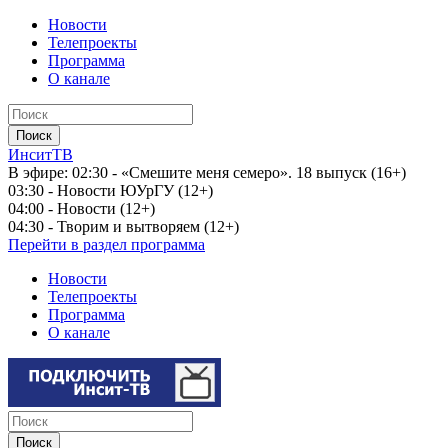
Новости
Телепроекты
Программа
О канале
ИнситТВ
В эфире:
02:30 - «Смешите меня семеро». 18 выпуск (16+)
03:30 - Новости ЮУрГУ (12+)
04:00 - Новости (12+)
04:30 - Творим и вытворяем (12+)
Перейти в раздел программа
Новости
Телепроекты
Программа
О канале