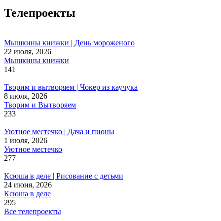
Телепроекты
Мышкины книжки | День мороженого
22 июля, 2026
Мышкины книжки
141
Творим и вытворяем | Чокер из каучука
8 июля, 2026
Творим и Вытворяем
233
Уютное местечко | Дача и пионы
1 июля, 2026
Уютное местечко
277
Ксюша в деле | Рисование с детьми
24 июня, 2026
Ксюша в деле
295
Все телепроекты