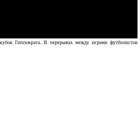
кубок Гиппократа. В перерывах между играми футболистов