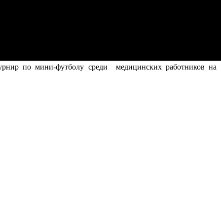
турнир по мини-футболу среди медицинских работников на 