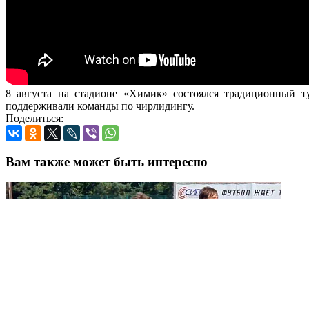
8 августа на стадионе «Химик» состоялся традиционный 
поддерживали команды по чирлидингу.
Поделиться:
Вам также может быть интересно