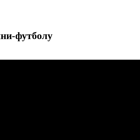
ини-футболу