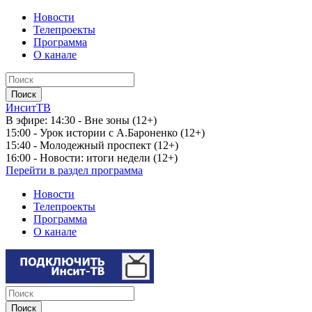
Новости
Телепроекты
Программа
О канале
ИнситТВ
В эфире:
14:30 - Вне зоны (12+)
15:00 - Урок истории с А.Бароненко (12+)
15:40 - Молодежный проспект (12+)
16:00 - Новости: итоги недели (12+)
Перейти в раздел программа
Новости
Телепроекты
Программа
О канале