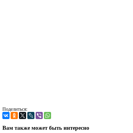
Поделиться:
Вам также может быть интересно