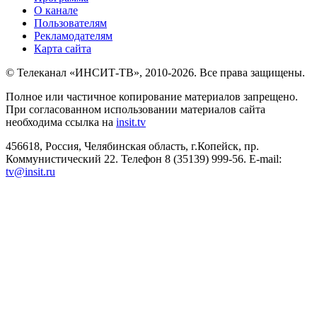
О канале
Пользователям
Рекламодателям
Карта сайта
© Телеканал «ИНСИТ-ТВ», 2010-2026. Все права защищены.
Полное или частичное копирование материалов запрещено.
При согласованном использовании материалов сайта
необходима ссылка на
insit.tv
456618, Россия, Челябинская область, г.Копейск, пр.
Коммунистический 22. Телефон 8 (35139) 999-56. E-mail:
tv@insit.ru