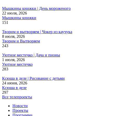
Мышкины книжки | День мороженого
22 июля, 2026
Мышкины книжки
151
Творим и вытворяем | Чокер из каучука
8 июля, 2026
Творим и Вытворяем
243
Уютное местечко | Дача и пионы
1 июля, 2026
Уютное местечко
283
Ксюша в деле | Рисование с детьми
24 июня, 2026
Ксюша в деле
297
Все телепроекты
Новости
Проекты
Программа