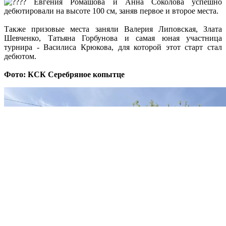
Евгения Ромашова и Анна Соколова успешно
дебютировали на высоте 100 см, заняв первое и второе места.
Также призовые места заняли Валерия Липовская, Злата
Шевченко, Татьяна Горбунова и самая юная участница
турнира - Василиса Крюкова, для которой этот старт стал
дебютом.
Фото: КСК Серебряное копытце