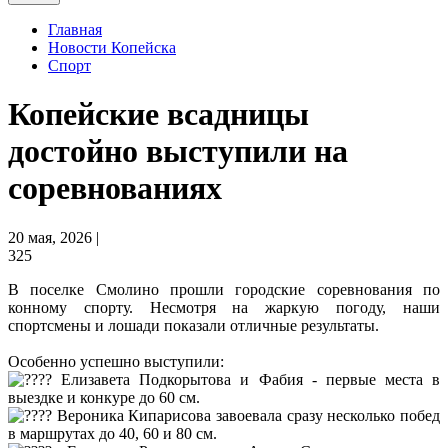
Главная
Новости Копейска
Спорт
Копейские всадницы
достойно выступили на
соревнованиях
20 мая, 2026 |
325
В поселке Смолино прошли городские соревнования по
конному спорту. Несмотря на жаркую погоду, наши
спортсмены и лошади показали отличные результаты.
Особенно успешно выступили:
Елизавета Подкорытова и Фабия - первые места в
выездке и конкуре до 60 см.
Вероника Кипарисова завоевала сразу несколько побед
в маршрутах до 40, 60 и 80 см.