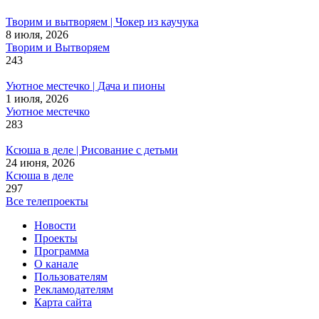
Творим и вытворяем | Чокер из каучука
8 июля, 2026
Творим и Вытворяем
243
Уютное местечко | Дача и пионы
1 июля, 2026
Уютное местечко
283
Ксюша в деле | Рисование с детьми
24 июня, 2026
Ксюша в деле
297
Все телепроекты
Новости
Проекты
Программа
О канале
Пользователям
Рекламодателям
Карта сайта