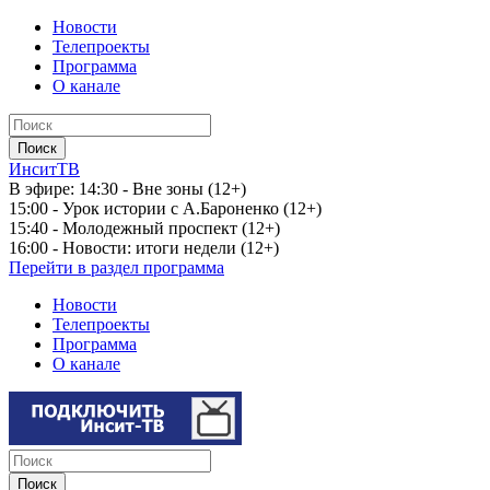
Новости
Телепроекты
Программа
О канале
ИнситТВ
В эфире:
14:30 - Вне зоны (12+)
15:00 - Урок истории с А.Бароненко (12+)
15:40 - Молодежный проспект (12+)
16:00 - Новости: итоги недели (12+)
Перейти в раздел программа
Новости
Телепроекты
Программа
О канале