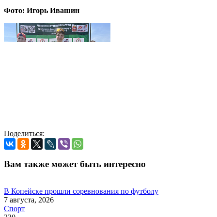
Фото: Игорь Ивашин
Поделиться:
Вам также может быть интересно
В Копейске прошли соревнования по футболу
7 августа, 2026
Спорт