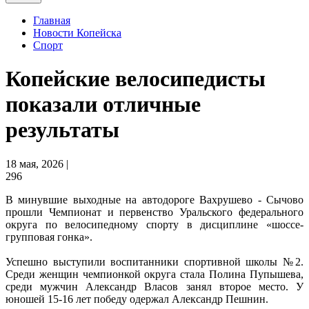
Главная
Новости Копейска
Спорт
Копейские велосипедисты
показали отличные
результаты
18 мая, 2026 |
296
В минувшие выходные на автодороге Вахрушево - Сычово
прошли Чемпионат и первенство Уральского федерального
округа по велосипедному спорту в дисциплине «шоссе-
групповая гонка».
Успешно выступили воспитанники спортивной школы №2.
Среди женщин чемпионкой округа стала Полина Пупышева,
среди мужчин Александр Власов занял второе место. У
юношей 15-16 лет победу одержал Александр Пешнин.