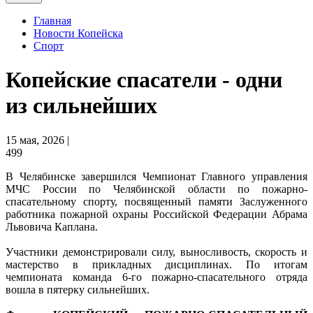
Главная
Новости Копейска
Спорт
Копейские спасатели - одни
из сильнейших
15 мая, 2026 |
499
В Челябинске завершился Чемпионат Главного управления
МЧС России по Челябинской области по пожарно-
спасательному спорту, посвященный памяти Заслуженного
работника пожарной охраны Российской Федерации Абрама
Львовича Каплана.
Участники демонстрировали силу, выносливость, скорость и
мастерство в прикладных дисциплинах. По итогам
чемпионата команда 6-го пожарно-спасательного отряда
вошла в пятерку сильнейших.