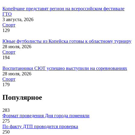
Копейчане представят регион на всероссийском фестивале
ГТО
3 августа, 2026
Спорт
129
Юные футболисты из Копейска готовы к областному турниру
28 июля, 2026
Спорт
194
Воспитанники СЮТ успешно выступили на соревнованиях
28 июля, 2026
Спорт
179
Популярное
283
Формат проведения Дня города поменяли
275
По факту ДТП проводится проверка
250