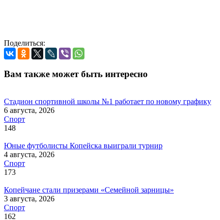
Поделиться:
Вам также может быть интересно
Стадион спортивной школы №1 работает по новому графику
6 августа, 2026
Спорт
148
Юные футболисты Копейска выиграли турнир
4 августа, 2026
Спорт
173
Копейчане стали призерами «Семейной зарницы»
3 августа, 2026
Спорт
162