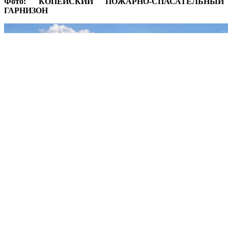
Фото: КОПЕЙСКИЙ ПОЖАРНО-СПАСАТЕЛЬНЫЙ
ГАРНИЗОН