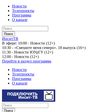
Новости
Телепроекты
Программа
О канале
ИнситТВ
В эфире:
10:00 - Новости (12+)
10:30 - «Смешите меня семеро». 18 выпуск (16+)
11:30 - Новости ЮУрГУ (12+)
12:00 - Новости (12+)
Перейти в раздел программа
Новости
Телепроекты
Программа
О канале