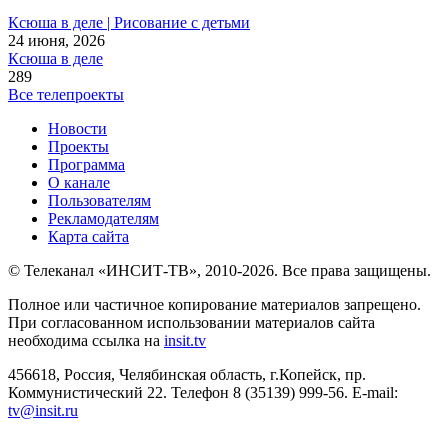
Ксюша в деле | Рисование с детьми
24 июня, 2026
Ксюша в деле
289
Все телепроекты
Новости
Проекты
Программа
О канале
Пользователям
Рекламодателям
Карта сайта
© Телеканал «ИНСИТ-ТВ», 2010-2026. Все права защищены.
Полное или частичное копирование материалов запрещено.
При согласованном использовании материалов сайта
необходима ссылка на
insit.tv
456618, Россия, Челябинская область, г.Копейск, пр.
Коммунистический 22. Телефон 8 (35139) 999-56. E-mail:
tv@insit.ru