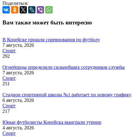
Поделиться:
Вам также может быть интересно
В Копейске прошли соревнования по футболу
7 августа, 2026
Спорт
292
Огнеборцы определили сильнейших сотрудников службы
7 августа, 2026
Спорт
251
Стадион спортивной школы №1 работает по новому графику
6 августа, 2026
Спорт
217
Юные футболисты Копейска выиграли турнир
4 августа, 2026
Спорт