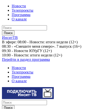
Новости
Телепроекты
Программа
О канале
ИнситТВ
В эфире:
08:00 - Новости: итоги недели (12+)
08:30 - «Смешите меня семеро». 7 выпуск (16+)
09:30 - Новости ЮУрГУ (12+)
10:00 - Новости: итоги недели (12+)
Перейти в раздел программа
Новости
Телепроекты
Программа
О канале