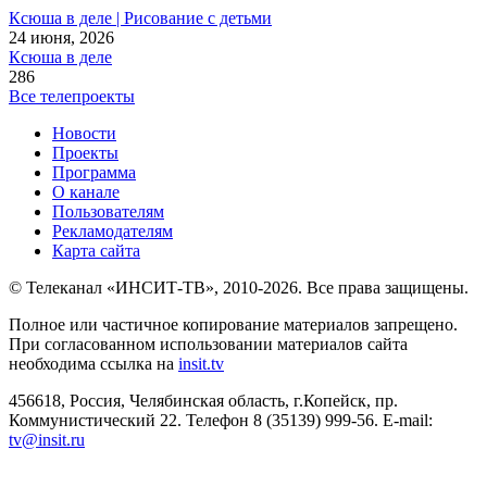
Ксюша в деле | Рисование с детьми
24 июня, 2026
Ксюша в деле
286
Все телепроекты
Новости
Проекты
Программа
О канале
Пользователям
Рекламодателям
Карта сайта
© Телеканал «ИНСИТ-ТВ», 2010-2026. Все права защищены.
Полное или частичное копирование материалов запрещено.
При согласованном использовании материалов сайта
необходима ссылка на
insit.tv
456618, Россия, Челябинская область, г.Копейск, пр.
Коммунистический 22. Телефон 8 (35139) 999-56. E-mail:
tv@insit.ru