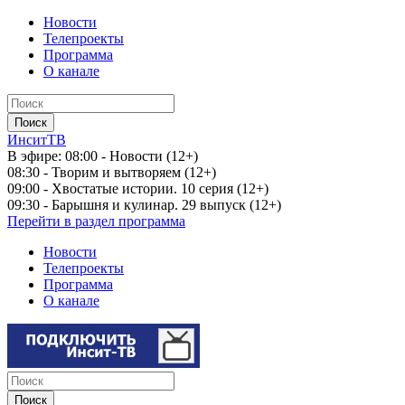
Новости
Телепроекты
Программа
О канале
ИнситТВ
В эфире:
08:00 - Новости (12+)
08:30 - Творим и вытворяем (12+)
09:00 - Хвостатые истории. 10 серия (12+)
09:30 - Барышня и кулинар. 29 выпуск (12+)
Перейти в раздел программа
Новости
Телепроекты
Программа
О канале