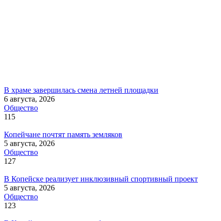
В храме завершилась смена летней площадки
6 августа, 2026
Общество
115
Копейчане почтят память земляков
5 августа, 2026
Общество
127
В Копейске реализует инклюзивный спортивный проект
5 августа, 2026
Общество
123