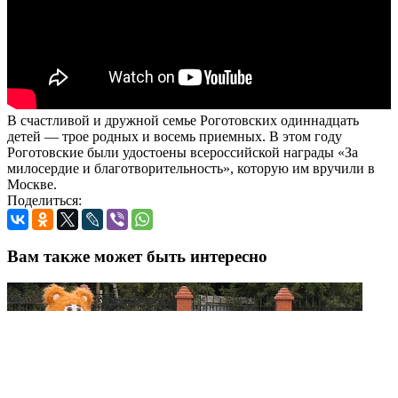
В счастливой и дружной семье Роготовских одиннадцать
детей — трое родных и восемь приемных. В этом году
Роготовские были удостоены всероссийской награды «За
милосердие и благотворительность», которую им вручили в
Москве.
Поделиться:
Вам также может быть интересно