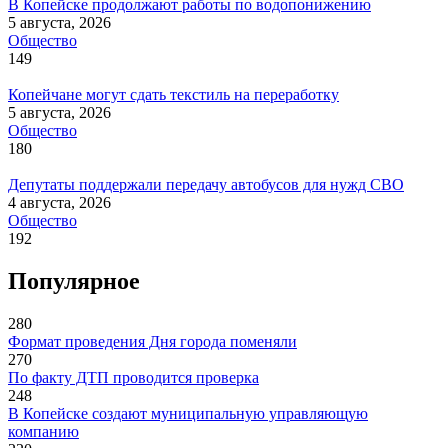
В Копейске продолжают работы по водопонижению
5 августа, 2026
Общество
149
Копейчане могут сдать текстиль на переработку
5 августа, 2026
Общество
180
Депутаты поддержали передачу автобусов для нужд СВО
4 августа, 2026
Общество
192
Популярное
280
Формат проведения Дня города поменяли
270
По факту ДТП проводится проверка
248
В Копейске создают муниципальную управляющую
компанию