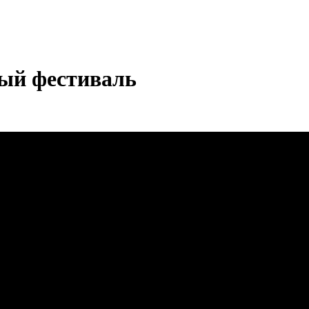
ный фестиваль