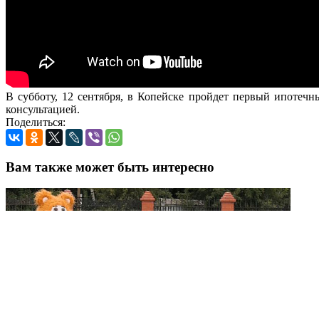
В субботу, 12 сентября, в Копейске пройдет первый ипотеч
консультацией.
Поделиться:
Вам также может быть интересно