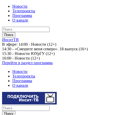
Новости
Телепроекты
Программа
О канале
ИнситТВ
В эфире:
14:00 - Новости (12+)
14:30 - «Смешите меня семеро». 18 выпуск (16+)
15:30 - Новости ЮУрГУ (12+)
16:00 - Новости (12+)
Перейти в раздел программа
Новости
Телепроекты
Программа
О канале