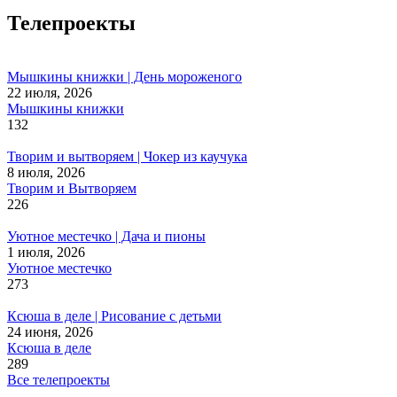
Телепроекты
Мышкины книжки | День мороженого
22 июля, 2026
Мышкины книжки
132
Творим и вытворяем | Чокер из каучука
8 июля, 2026
Творим и Вытворяем
226
Уютное местечко | Дача и пионы
1 июля, 2026
Уютное местечко
273
Ксюша в деле | Рисование с детьми
24 июня, 2026
Ксюша в деле
289
Все телепроекты