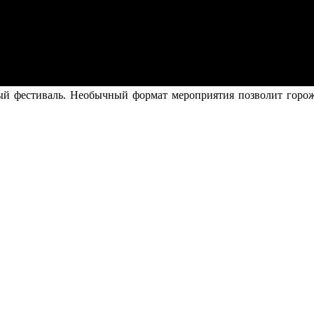
ный фестиваль. Необычный формат мероприятия позволит горо