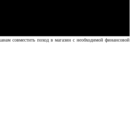
жанам совместить поход в магазин с необходимой финансовой