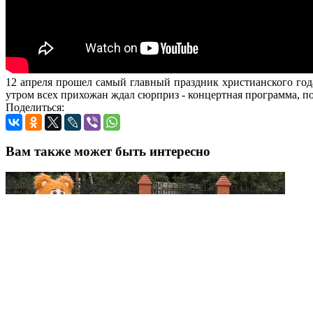
12 апреля прошел самый главный праздник христианского го
утром всех прихожан ждал сюрприз - концертная программа, 
Поделиться:
Вам также может быть интересно