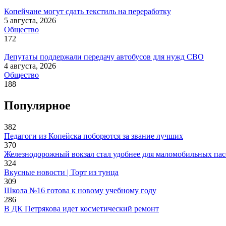
Копейчане могут сдать текстиль на переработку
5 августа, 2026
Общество
172
Депутаты поддержали передачу автобусов для нужд СВО
4 августа, 2026
Общество
188
Популярное
382
Педагоги из Копейска поборются за звание лучших
370
Железнодорожный вокзал стал удобнее для маломобильных па
324
Вкусные новости | Торт из тунца
309
Школа №16 готова к новому учебному году
286
В ДК Петрякова идет косметический ремонт