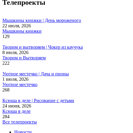
Телепроекты
Мышкины книжки | День мороженого
22 июля, 2026
Мышкины книжки
129
Творим и вытворяем | Чокер из каучука
8 июля, 2026
Творим и Вытворяем
222
Уютное местечко | Дача и пионы
1 июля, 2026
Уютное местечко
268
Ксюша в деле | Рисование с детьми
24 июня, 2026
Ксюша в деле
284
Все телепроекты
Новости