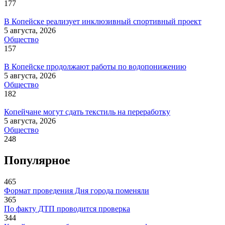
177
В Копейске реализует инклюзивный спортивный проект
5 августа, 2026
Общество
157
В Копейске продолжают работы по водопонижению
5 августа, 2026
Общество
182
Копейчане могут сдать текстиль на переработку
5 августа, 2026
Общество
248
Популярное
465
Формат проведения Дня города поменяли
365
По факту ДТП проводится проверка
344