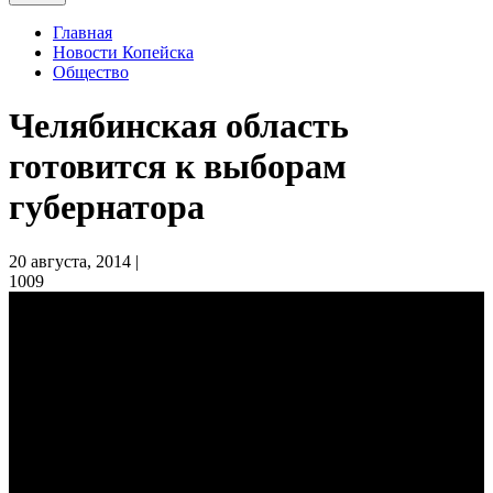
Главная
Новости Копейска
Общество
Челябинская область
готовится к выборам
губернатора
20 августа, 2014 |
1009