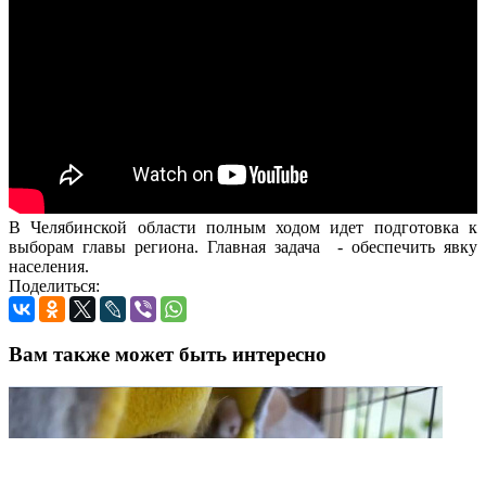
В Челябинской области полным ходом идет подготовка к
выборам главы региона. Главная задача - обеспечить явку
населения.
Поделиться:
Вам также может быть интересно