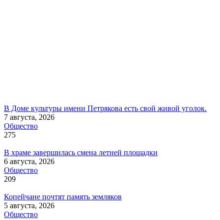
В Доме культуры имени Петрякова есть свой живой уголок.
7 августа, 2026
Общество
275
В храме завершилась смена летней площадки
6 августа, 2026
Общество
209
Копейчане почтят память земляков
5 августа, 2026
Общество