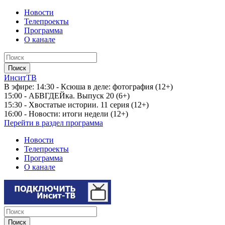
Новости
Телепроекты
Программа
О канале
ИнситТВ
В эфире:
14:30 - Ксюша в деле: фотография (12+)
15:00 - АБВГДЕЙка. Выпуск 20 (6+)
15:30 - Хвостатые истории. 11 серия (12+)
16:00 - Новости: итоги недели (12+)
Перейти в раздел программа
Новости
Телепроекты
Программа
О канале