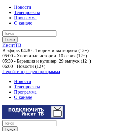
Новости
Телепроекты
Программа
О канале
ИнситТВ
В эфире:
04:30 - Творим и вытворяем (12+)
05:00 - Хвостатые истории. 10 серия (12+)
05:30 - Барышня и кулинар. 29 выпуск (12+)
06:00 - Новости (12+)
Перейти в раздел программа
Новости
Телепроекты
Программа
О канале