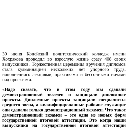
30 июня Копейский политехнический колледж имени
Хохрякова проводил во взрослую жизнь сразу 408 своих
выпускников. Торжественная церемония вручения дипломов
стала кульминацией нескольких лет упорного труда,
наполненного лекциями, практиками и бессонными ночами
над проектами.
«Надо сказать, что в этом году мы сдавали
демонстрационный экзамен и защищали дипломные
проекты. Дипломные проекты защищали специалисты
среднего звена, а квалифицированные рабочие служащие
они сдавали только демонстрационный экзамен. Что такое
демонстрационный экзамен – это одна из новых форм
государственной итоговой аттестации. Это когда наши
выпускники на государственной итоговой аттестации