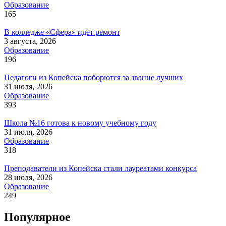
Образование
165
В колледже «Сфера» идет ремонт
3 августа, 2026
Образование
196
Педагоги из Копейска поборются за звание лучших
31 июля, 2026
Образование
393
Школа №16 готова к новому учебному году
31 июля, 2026
Образование
318
Преподаватели из Копейска стали лауреатами конкурса
28 июля, 2026
Образование
249
Популярное