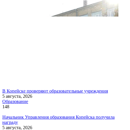
В Копейске проверяют образовательные учреждения
5 августа, 2026
Образование
148
Начальник Управления образования Копейска получила
награду
5 августа, 2026