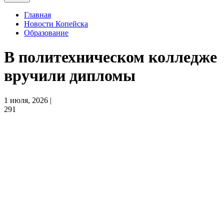
Главная
Новости Копейска
Образование
В политехническом колледже
вручили дипломы
1 июля, 2026 |
291