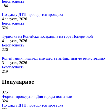
Безопасность
184
По факту ДТП проводится проверка
4 августа, 2026
Безопасность
324
Туристка из Копейска пострадала на горе Поперечной
4 августа, 2026
Безопасность
226
Копейчанин лишился имущества за фиктивную регистрацию
3 августа, 2026
Безопасность
219
Популярное
375
Формат проведения Дня города поменяли
324
По факту ДТП проводится проверка