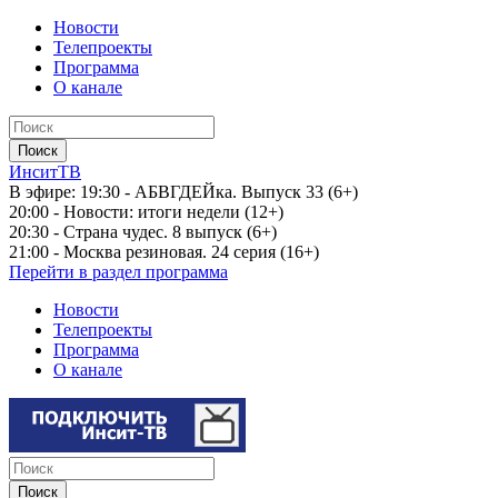
Новости
Телепроекты
Программа
О канале
ИнситТВ
В эфире:
19:30 - АБВГДЕЙка. Выпуск 33 (6+)
20:00 - Новости: итоги недели (12+)
20:30 - Страна чудес. 8 выпуск (6+)
21:00 - Москва резиновая. 24 серия (16+)
Перейти в раздел программа
Новости
Телепроекты
Программа
О канале