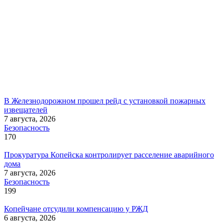
В Железнодорожном прошел рейд с установкой пожарных
извещателей
7 августа, 2026
Безопасность
170
Прокуратура Копейска контролирует расселение аварийного
дома
7 августа, 2026
Безопасность
199
Копейчане отсудили компенсацию у РЖД
6 августа, 2026