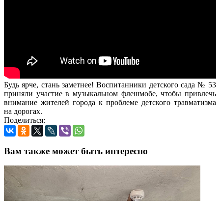
Будь ярче, стань заметнее! Воспитанники детского сада № 53
приняли участие в музыкальном флешмобе, чтобы привлечь
внимание жителей города к проблеме детского травматизма
на дорогах.
Поделиться:
Вам также может быть интересно