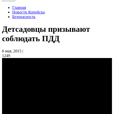
Главная
Новости Копейска
Безопасность
Детсадовцы призывают
соблюдать ПДД
6 мая, 2015 |
1249