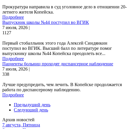
Прокуратура направила в суд уголовное дело в отношении 20-
летнего жителя Копейска.
Подробнее
Выпускник школы №44 поступил во ВГИК
7 июля, 2026 |
1127
Первый стобалльник этого года Алексей Синдянкин
поступил во ВГИК. Высший балл по литературе помог
выпускнику школы №44 Копейска преодолеть все...
Подробнее
Пациенты больниц проходят диспансерное наблюдение
7 июля, 2026 |
338
Лучше предупредить, чем лечить. В Копейске продолжается
работа по диспансерному наблюдению.
Подробнее
Предыдущий день
Следующий день
Архив новостей
7 августа, Пятница