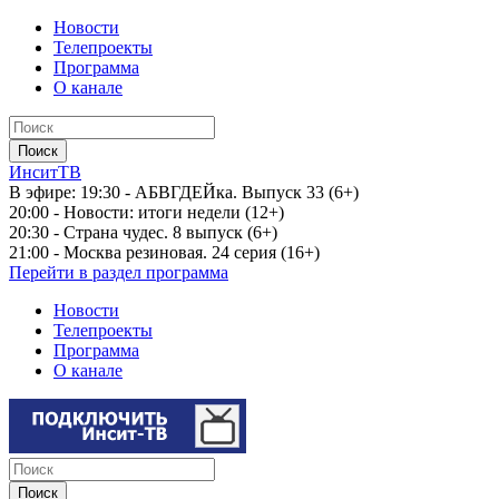
Новости
Телепроекты
Программа
О канале
ИнситТВ
В эфире:
19:30 - АБВГДЕЙка. Выпуск 33 (6+)
20:00 - Новости: итоги недели (12+)
20:30 - Страна чудес. 8 выпуск (6+)
21:00 - Москва резиновая. 24 серия (16+)
Перейти в раздел программа
Новости
Телепроекты
Программа
О канале