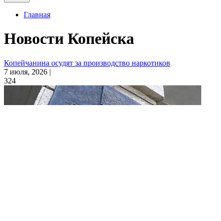
Главная
Новости Копейска
Копейчанина осудят за производство наркотиков
7 июля, 2026 |
324