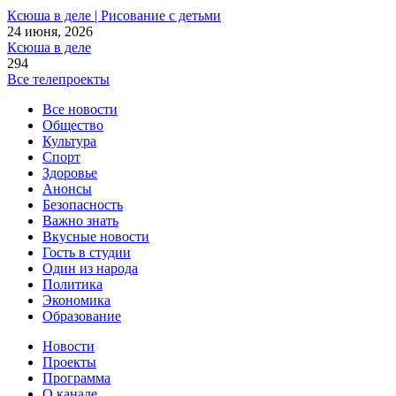
Ксюша в деле | Рисование с детьми
24 июня, 2026
Ксюша в деле
294
Все телепроекты
Все новости
Общество
Культура
Спорт
Здоровье
Анонсы
Безопасность
Важно знать
Вкусные новости
Гость в студии
Один из народа
Политика
Экономика
Образование
Новости
Проекты
Программа
О канале