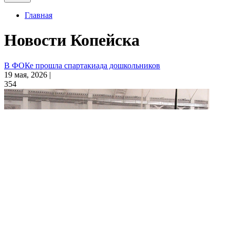
Главная
Новости Копейска
В ФОКе прошла спартакиада дошкольников
19 мая, 2026 |
354