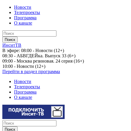
Новости
Телепроекты
Программа
О канале
ИнситТВ
В эфире:
08:00 - Новости (12+)
08:30 - АБВГДЕЙка. Выпуск 33 (6+)
09:00 - Москва резиновая. 24 серия (16+)
10:00 - Новости (12+)
Перейти в раздел программа
Новости
Телепроекты
Программа
О канале