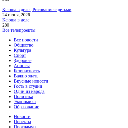
Ксюша в деле | Рисование с детьми
24 июня, 2026
Ксюша в деле
280
Все телепроекты
Все новости
Общество
Культура
Спорт
Здоровье
Анонсы
Безопасность
Важно знать
Вкусные новости
Гость в студии
Один из народа
Политика
Экономика
Образование
Новости
Проекты
Программа