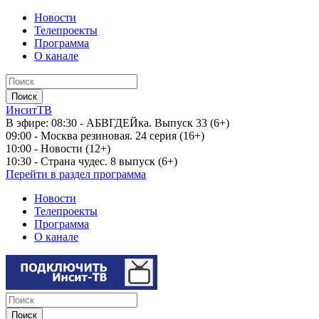
Новости
Телепроекты
Программа
О канале
ИнситТВ
В эфире:
08:30 - АБВГДЕЙка. Выпуск 33 (6+)
09:00 - Москва резиновая. 24 серия (16+)
10:00 - Новости (12+)
10:30 - Страна чудес. 8 выпуск (6+)
Перейти в раздел программа
Новости
Телепроекты
Программа
О канале