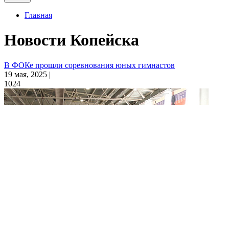
Главная
Новости Копейска
В ФОКе прошли соревнования юных гимнастов
19 мая, 2025 |
1024