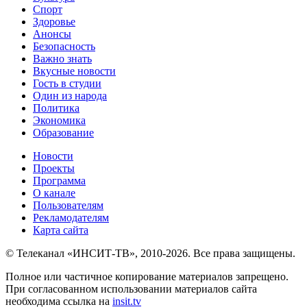
Спорт
Здоровье
Анонсы
Безопасность
Важно знать
Вкусные новости
Гость в студии
Один из народа
Политика
Экономика
Образование
Новости
Проекты
Программа
О канале
Пользователям
Рекламодателям
Карта сайта
© Телеканал «ИНСИТ-ТВ», 2010-2026. Все права защищены.
Полное или частичное копирование материалов запрещено.
При согласованном использовании материалов сайта
необходима ссылка на
insit.tv