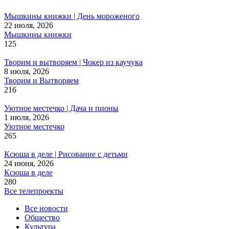
Мышкины книжки | День мороженого
22 июля, 2026
Мышкины книжки
125
Творим и вытворяем | Чокер из каучука
8 июля, 2026
Творим и Вытворяем
216
Уютное местечко | Дача и пионы
1 июля, 2026
Уютное местечко
265
Ксюша в деле | Рисование с детьми
24 июня, 2026
Ксюша в деле
280
Все телепроекты
Все новости
Общество
Культура