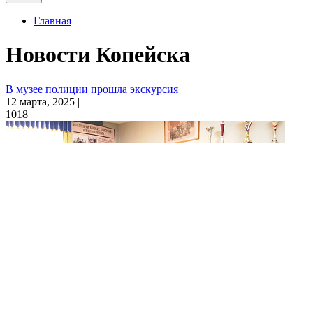
Главная
Новости Копейска
В музее полиции прошла экскурсия
12 марта, 2025 |
1018