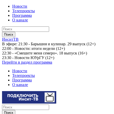
Новости
Телепроекты
Программа
О канале
ИнситТВ
В эфире:
21:30 - Барышня и кулинар. 29 выпуск (12+)
22:00 - Новости: итоги недели (12+)
22:30 - «Смешите меня семеро». 18 выпуск (16+)
23:30 - Новости ЮУрГУ (12+)
Перейти в раздел программа
Новости
Телепроекты
Программа
О канале