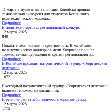
11 марта в музее отдела полиции Копейска прошла
тематическая экскурсия для студентов Копейского
политехнического колледжа.
Подробнее
В политехе стартовал региональный конкурс
12 марта, 2025 |
840
Показать свои навыки и креативность. В копейском
политехническом колледже имени Хохрякова прошла
торжественная церемония открытия регионального...
Подробнее
В Копейске проходит патриотический турнир «Георгиевская
ленточка»
12 марта, 2025 |
1072
Ежегодный патриотический турнир «Георгиевская ленточка»
включает множество дисциплин.
Подробнее
В регионе растет заболеваемость коронавирусом
12 марта, 2025 |
1775