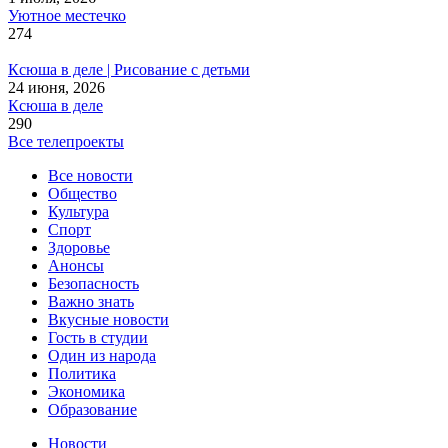
Уютное местечко
274
Ксюша в деле | Рисование с детьми
24 июня, 2026
Ксюша в деле
290
Все телепроекты
Все новости
Общество
Культура
Спорт
Здоровье
Анонсы
Безопасность
Важно знать
Вкусные новости
Гость в студии
Один из народа
Политика
Экономика
Образование
Новости