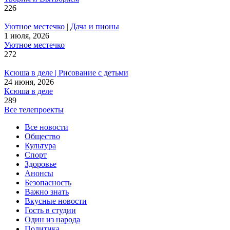
226
Уютное местечко | Дача и пионы
1 июля, 2026
Уютное местечко
272
Ксюша в деле | Рисование с детьми
24 июня, 2026
Ксюша в деле
289
Все телепроекты
Все новости
Общество
Культура
Спорт
Здоровье
Анонсы
Безопасность
Важно знать
Вкусные новости
Гость в студии
Один из народа
Политика