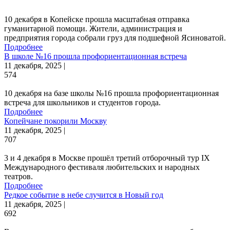
10 декабря в Копейске прошла масштабная отправка
гуманитарной помощи. Жители, администрация и
предприятия города собрали груз для подшефной Ясиноватой.
Подробнее
В школе №16 прошла профориентационная встреча
11 декабря, 2025 |
574
10 декабря на базе школы №16 прошла профориентационная
встреча для школьников и студентов города.
Подробнее
Копейчане покорили Москву
11 декабря, 2025 |
707
3 и 4 декабря в Москве прошёл третий отборочный тур IX
Международного фестиваля любительских и народных
театров.
Подробнее
Редкое событие в небе случится в Новый год
11 декабря, 2025 |
692