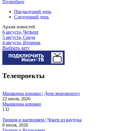
Подробнее
Предыдущий день
Следующий день
Архив новостей
6 августа, Четверг
5 августа, Среда
4 августа, Вторник
Выбрать дату
Телепроекты
Мышкины книжки | День мороженого
22 июля, 2026
Мышкины книжки
132
Творим и вытворяем | Чокер из каучука
8 июля, 2026
Творим и Вытворяем