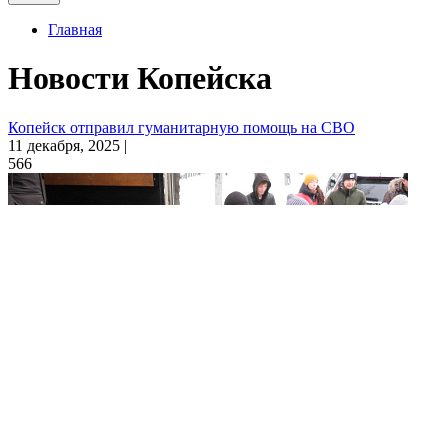
Главная
Новости Копейска
Копейск отправил гуманитарную помощь на СВО
11 декабря, 2025 |
566