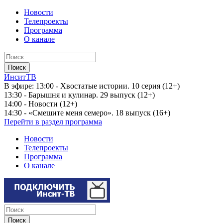
Новости
Телепроекты
Программа
О канале
ИнситТВ
В эфире:
13:00 - Хвостатые истории. 10 серия (12+)
13:30 - Барышня и кулинар. 29 выпуск (12+)
14:00 - Новости (12+)
14:30 - «Смешите меня семеро». 18 выпуск (16+)
Перейти в раздел программа
Новости
Телепроекты
Программа
О канале