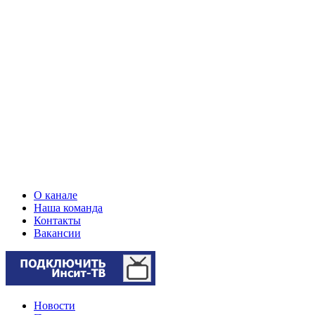
О канале
Наша команда
Контакты
Вакансии
Новости