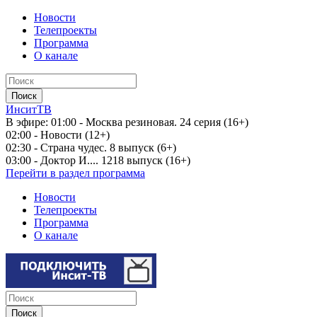
Новости
Телепроекты
Программа
О канале
ИнситТВ
В эфире:
01:00 - Москва резиновая. 24 серия (16+)
02:00 - Новости (12+)
02:30 - Страна чудес. 8 выпуск (6+)
03:00 - Доктор И.... 1218 выпуск (16+)
Перейти в раздел программа
Новости
Телепроекты
Программа
О канале