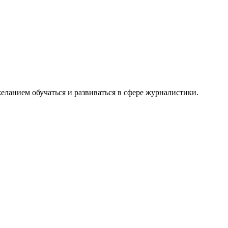
еланием обучаться и развиваться в сфере журналистики.