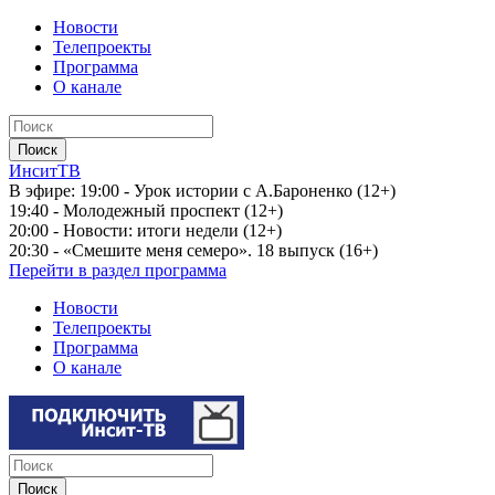
Новости
Телепроекты
Программа
О канале
ИнситТВ
В эфире:
19:00 - Урок истории с А.Бароненко (12+)
19:40 - Молодежный проспект (12+)
20:00 - Новости: итоги недели (12+)
20:30 - «Смешите меня семеро». 18 выпуск (16+)
Перейти в раздел программа
Новости
Телепроекты
Программа
О канале