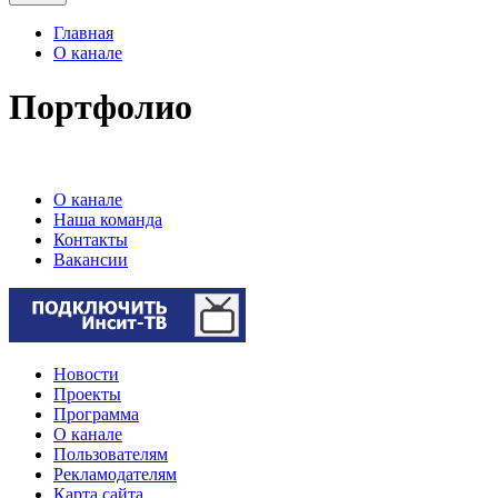
Главная
О канале
Портфолио
О канале
Наша команда
Контакты
Вакансии
Новости
Проекты
Программа
О канале
Пользователям
Рекламодателям
Карта сайта