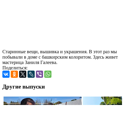
Старинные вещи, вышивка и украшения. В этот раз мы
побывали в доме с башкирским колоритом. Здесь живет
мастерица Заниля Галеева.
Поделиться:
Другие выпуски