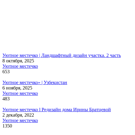
Уютное местечко | Ландшафтный дизайн участка. 2 часть
8 октября, 2025
Уютное местечко
653
Уютное местечко» | Узбекистан
6 ноября, 2025
Уютное местечко
483
Уютное местечко l Редизайн дома Ирины Братцевой
2 декабря, 2022
Уютное местечко
1350