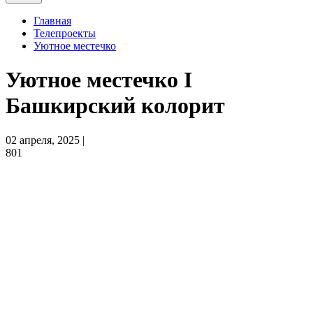
Главная
Телепроекты
Уютное местечко
Уютное местечко I
Башкирский колорит
02 апреля, 2025 |
801