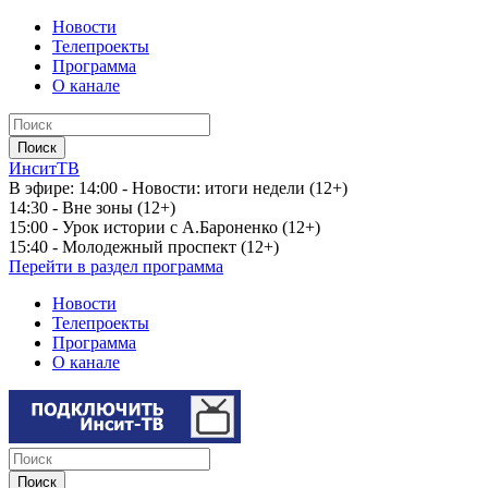
Новости
Телепроекты
Программа
О канале
ИнситТВ
В эфире:
14:00 - Новости: итоги недели (12+)
14:30 - Вне зоны (12+)
15:00 - Урок истории с А.Бароненко (12+)
15:40 - Молодежный проспект (12+)
Перейти в раздел программа
Новости
Телепроекты
Программа
О канале