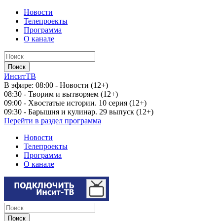
Новости
Телепроекты
Программа
О канале
ИнситТВ
В эфире:
08:00 - Новости (12+)
08:30 - Творим и вытворяем (12+)
09:00 - Хвостатые истории. 10 серия (12+)
09:30 - Барышня и кулинар. 29 выпуск (12+)
Перейти в раздел программа
Новости
Телепроекты
Программа
О канале