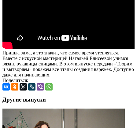
Пришла зима, а это значит, что самое время утепляться.
Вместе с искусной мастерицей Натальей Елисеевой учимся
вязать рукавицы спицами. В этом выпуске передачи «Творим
и вытворяем» покажем все этапы создания варежек. Доступно
даже для начинающих.
Поделиться:
Другие выпуски