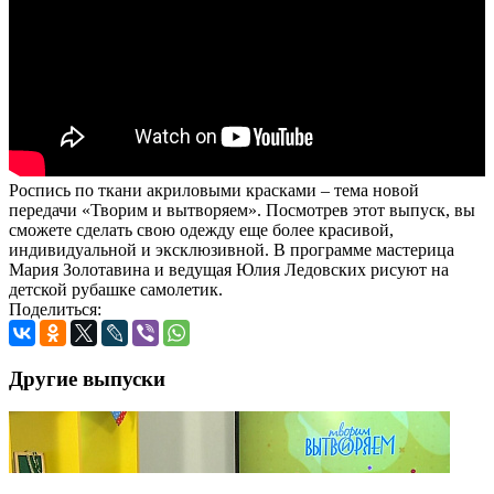
Роспись по ткани акриловыми красками – тема новой
передачи «Творим и вытворяем». Посмотрев этот выпуск, вы
сможете сделать свою одежду еще более красивой,
индивидуальной и эксклюзивной. В программе мастерица
Мария Золотавина и ведущая Юлия Ледовских рисуют на
детской рубашке самолетик.
Поделиться:
Другие выпуски