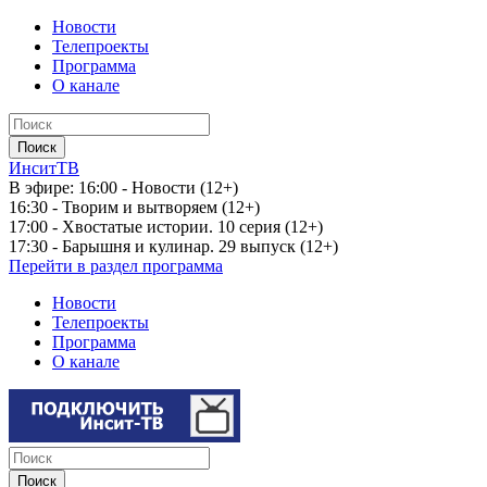
Новости
Телепроекты
Программа
О канале
ИнситТВ
В эфире:
16:00 - Новости (12+)
16:30 - Творим и вытворяем (12+)
17:00 - Хвостатые истории. 10 серия (12+)
17:30 - Барышня и кулинар. 29 выпуск (12+)
Перейти в раздел программа
Новости
Телепроекты
Программа
О канале