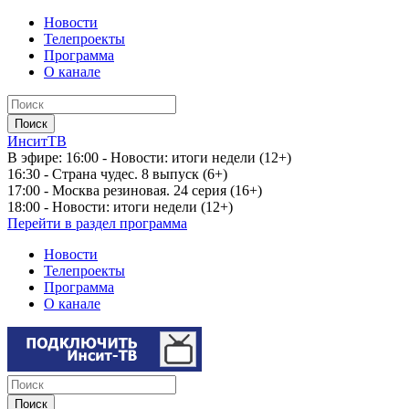
Новости
Телепроекты
Программа
О канале
ИнситТВ
В эфире:
16:00 - Новости: итоги недели (12+)
16:30 - Страна чудес. 8 выпуск (6+)
17:00 - Москва резиновая. 24 серия (16+)
18:00 - Новости: итоги недели (12+)
Перейти в раздел программа
Новости
Телепроекты
Программа
О канале