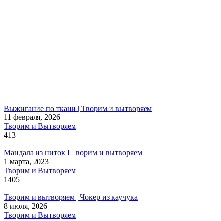
Выжигание по ткани | Творим и вытворяем
11 февраля, 2026
Творим и Вытворяем
413
Мандала из ниток I Творим и вытворяем
1 марта, 2023
Творим и Вытворяем
1405
Творим и вытворяем | Чокер из каучука
8 июля, 2026
Творим и Вытворяем