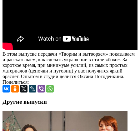
В этом выпуске передачи «Творим и вытворяем» показываем
и рассказываем, как сделать украшение в стиле «бохо». За
короткое время, при минимуме усилий, из самых простых
материалов (цепочки и пуговиц) у вас получится яркий
браслет. Опытом в студии делится Оксана Погодейкина.
Поделиться:
Другие выпуски