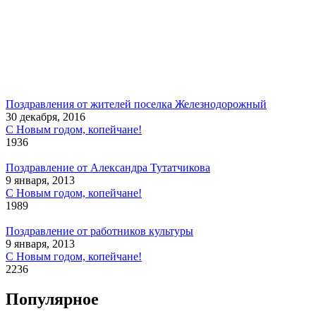
Поздравления от жителей поселка Железнодорожный
30 декабря, 2016
С Новым годом, копейчане!
1936
Поздравление от Александра Тутатчикова
9 января, 2013
С Новым годом, копейчане!
1989
Поздравление от работников культуры
9 января, 2013
С Новым годом, копейчане!
2236
Популярное