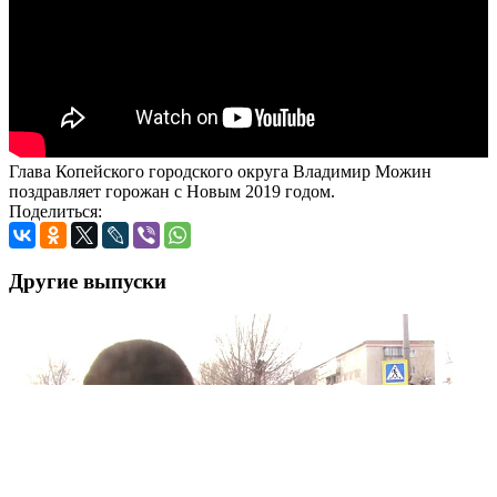
Глава Копейского городского округа Владимир Можин
поздравляет горожан с Новым 2019 годом.
Поделиться:
Другие выпуски