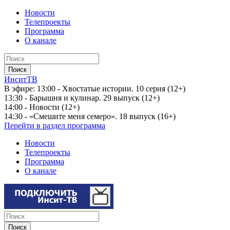
Новости
Телепроекты
Программа
О канале
ИнситТВ
В эфире:
13:00 - Хвостатые истории. 10 серия (12+)
13:30 - Барышня и кулинар. 29 выпуск (12+)
14:00 - Новости (12+)
14:30 - «Смешите меня семеро». 18 выпуск (16+)
Перейти в раздел программа
Новости
Телепроекты
Программа
О канале