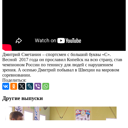
Дмитрий Сметанин – спортсмен с большой буквы «С».
Весной 2017 года он прославил Копейск на всю страну, став
чемпионом России по теннису для людей с нарушением
зрения. А осенью Дмитрий побывал в Швеции на мировом
соревновании.
Поделиться:
Другие выпуски