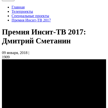
Главная
Телепроекты
Специальные проекты
Премия Инсит-ТВ 2017
Премия Инсит-ТВ 2017:
Дмитрий Сметанин
09 января, 2018 |
1909