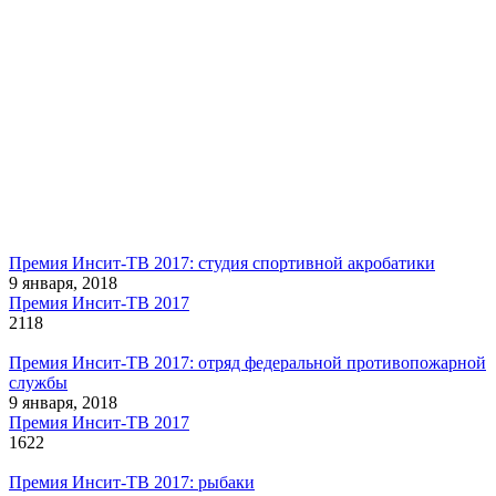
Премия Инсит-ТВ 2017: студия спортивной акробатики
9 января, 2018
Премия Инсит-ТВ 2017
2118
Премия Инсит-ТВ 2017: отряд федеральной противопожарной
службы
9 января, 2018
Премия Инсит-ТВ 2017
1622
Премия Инсит-ТВ 2017: рыбаки