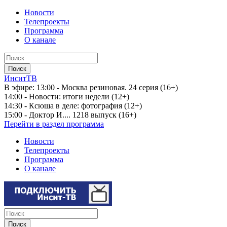
Новости
Телепроекты
Программа
О канале
ИнситТВ
В эфире:
13:00 - Москва резиновая. 24 серия (16+)
14:00 - Новости: итоги недели (12+)
14:30 - Ксюша в деле: фотография (12+)
15:00 - Доктор И.... 1218 выпуск (16+)
Перейти в раздел программа
Новости
Телепроекты
Программа
О канале