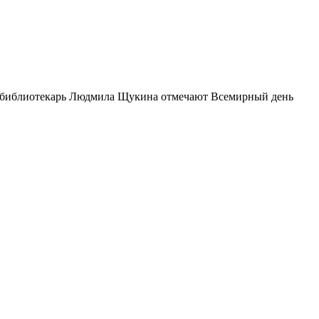
и библиотекарь Людмила Щукина отмечают Всемирный день