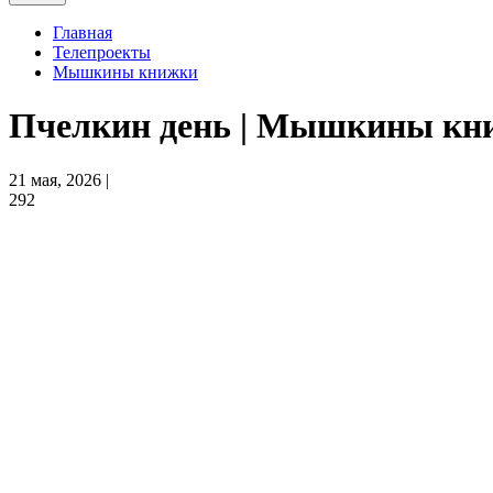
Главная
Телепроекты
Мышкины книжки
Пчелкин день | Мышкины кн
21 мая, 2026 |
292