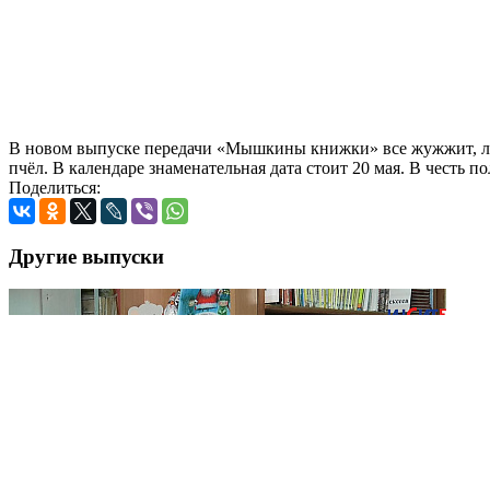
В новом выпуске передачи «Мышкины книжки» все жужжит, ле
пчёл. В календаре знаменательная дата стоит 20 мая. В честь 
Поделиться:
Другие выпуски