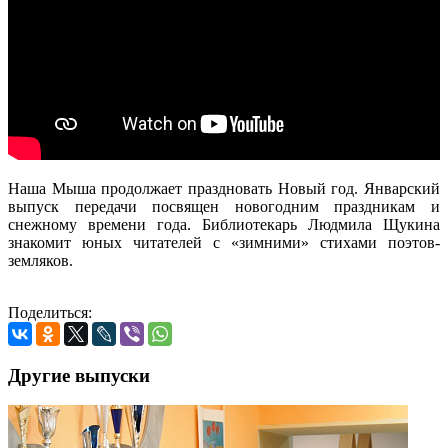
Наша Мыша продолжает праздновать Новый год. Январский
выпуск передачи посвящен новогодним праздникам и
снежному времени года. Библиотекарь Людмила Щукина
знакомит юных читателей с «зимними» стихами поэтов-
земляков.
Поделиться:
Другие выпуски