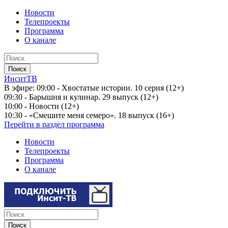
Новости
Телепроекты
Программа
О канале
ИнситТВ
В эфире:
09:00 - Хвостатые истории. 10 серия (12+)
09:30 - Барышня и кулинар. 29 выпуск (12+)
10:00 - Новости (12+)
10:30 - «Смешите меня семеро». 18 выпуск (16+)
Перейти в раздел программа
Новости
Телепроекты
Программа
О канале