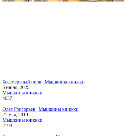
Бессмертный полк | Мышкины книжки
5 июня, 2025
Мышкины книжки
4637
Олег Григорьев | Мышкины книжки
21 мая, 2019
Мышкины книжки
2193