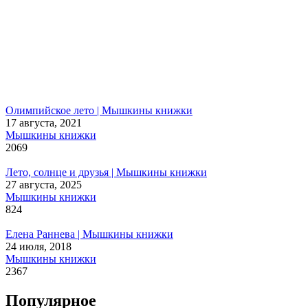
Олимпийское лето | Мышкины книжки
17 августа, 2021
Мышкины книжки
2069
Лето, солнце и друзья | Мышкины книжки
27 августа, 2025
Мышкины книжки
824
Елена Раннева | Мышкины книжки
24 июля, 2018
Мышкины книжки
2367
Популярное