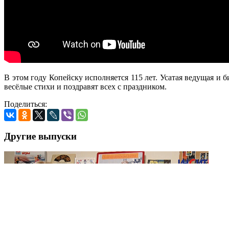
В этом году Копейску исполняется 115 лет. Усатая ведущая и
весёлые стихи и поздравят всех с праздником.
Поделиться:
Другие выпуски