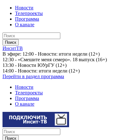
Новости
Телепроекты
Программа
О канале
ИнситТВ
В эфире:
12:00 - Новости: итоги недели (12+)
12:30 - «Смешите меня семеро». 18 выпуск (16+)
13:30 - Новости ЮУрГУ (12+)
14:00 - Новости: итоги недели (12+)
Перейти в раздел программа
Новости
Телепроекты
Программа
О канале