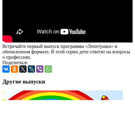
Встречайте первый выпуск программы «Лепетушки» в
обновленном формате. В этой серии дети ответят на вопросы
о профессиях.
Поделиться:
Другие выпуски