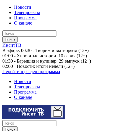
Новости
Телепроекты
Программа
О канале
ИнситТВ
В эфире:
00:30 - Творим и вытворяем (12+)
01:00 - Хвостатые истории. 10 серия (12+)
01:30 - Барышня и кулинар. 29 выпуск (12+)
02:00 - Новости: итоги недели (12+)
Перейти в раздел программа
Новости
Телепроекты
Программа
О канале