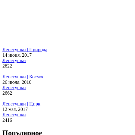
Лепетушки | Природа
14 июня, 2017
Лепетушки
2622
Лепетушки | Космос
26 июля, 2016
Лепетушки
2662
Лепетушки | Цирк
12 мая, 2017
Лепетушки
2416
Популярное