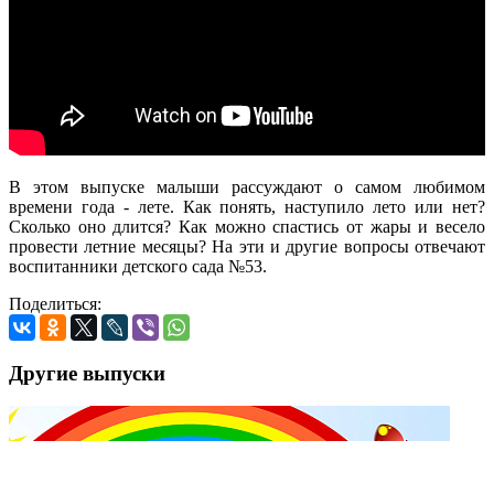
В этом выпуске малыши рассуждают о самом любимом
времени года - лете. Как понять, наступило лето или нет?
Сколько оно длится? Как можно спастись от жары и весело
провести летние месяцы? На эти и другие вопросы отвечают
воспитанники детского сада №53.
Поделиться:
Другие выпуски