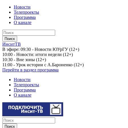
Новости
Телепроекты
Программа
О канале
ИнситТВ
В эфире:
09:30 - Новости ЮУрГУ (12+)
10:00 - Новости: итоги недели (12+)
10:30 - Вне зоны (12+)
11:00 - Урок истории с А.Бароненко (12+)
Перейти в раздел программа
Новости
Телепроекты
Программа
О канале