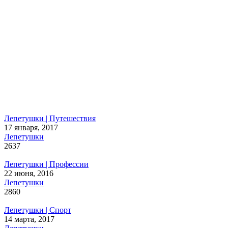
Лепетушки | Путешествия
17 января, 2017
Лепетушки
2637
Лепетушки | Профессии
22 июня, 2016
Лепетушки
2860
Лепетушки | Спорт
14 марта, 2017