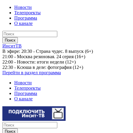
Новости
Телепроекты
Программа
О канале
ИнситТВ
В эфире:
20:30 - Страна чудес. 8 выпуск (6+)
21:00 - Москва резиновая. 24 серия (16+)
22:00 - Новости: итоги недели (12+)
22:30 - Ксюша в деле: фотография (12+)
Перейти в раздел программа
Новости
Телепроекты
Программа
О канале