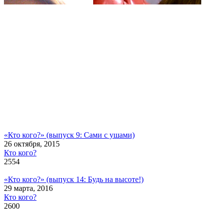
«Кто кого?» (выпуск 9: Сами с ушами)
26 октября, 2015
Кто кого?
2554
«Кто кого?» (выпуск 14: Будь на высоте!)
29 марта, 2016
Кто кого?
2600