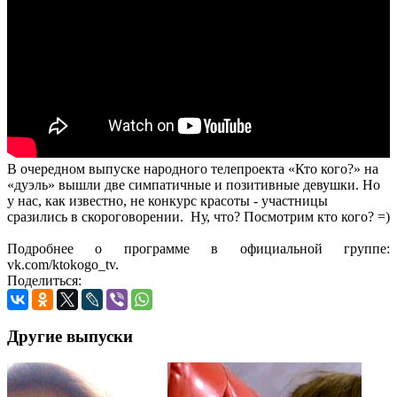
В очередном выпуске народного телепроекта «Кто кого?» на
«дуэль» вышли две симпатичные и позитивные девушки. Но
у нас, как известно, не конкурс красоты - участницы
сразились в скороговорении. Ну, что? Посмотрим кто кого? =)
Подробнее о программе в официальной группе:
vk.com/ktokogo_tv.
Поделиться:
Другие выпуски