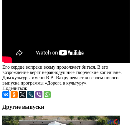
Его сердце вопреки всему продолжает биться. В его
возрождение верят неравнодушные творческие копейчане.
Дом культуры имени В.В. Вахрушева стал героем нового
выпуска программы «Дорога в культуру».
Поделиться:
Другие выпуски