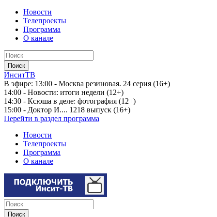
Новости
Телепроекты
Программа
О канале
ИнситТВ
В эфире:
13:00 - Москва резиновая. 24 серия (16+)
14:00 - Новости: итоги недели (12+)
14:30 - Ксюша в деле: фотография (12+)
15:00 - Доктор И.... 1218 выпуск (16+)
Перейти в раздел программа
Новости
Телепроекты
Программа
О канале