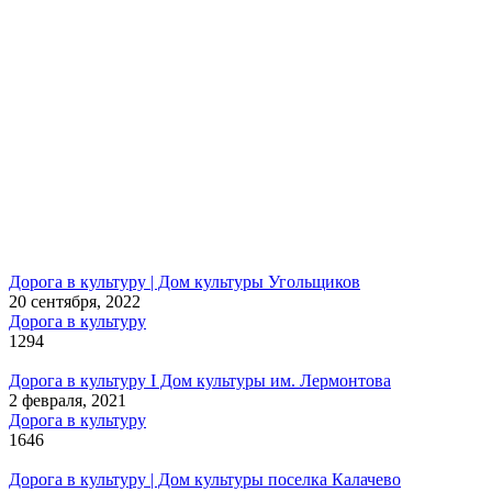
Дорога в культуру | Дом культуры Угольщиков
20 сентября, 2022
Дорога в культуру
1294
Дорога в культуру I Дом культуры им. Лермонтова
2 февраля, 2021
Дорога в культуру
1646
Дорога в культуру | Дом культуры поселка Калачево