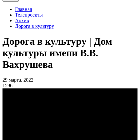
Главная
Телепроекты
Архив
Дорога в культуру
Дорога в культуру | Дом
культуры имени В.В.
Вахрушева
29 марта, 2022 |
1596