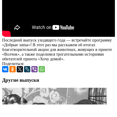
Последний выпуск уходящего года — встречайте программу
«Добрые лапы»! В этот раз мы расскажем об итогах
благотворительной акции для животных, живущих в приюте
«Волчок», а также поделимся трогательными историями
обитателей приюта «Хочу домой».
Поделиться:
Другие выпуски