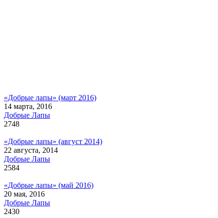
«Добрые лапы» (март 2016)
14 марта, 2016
Добрые Лапы
2748
«Добрые лапы» (август 2014)
22 августа, 2014
Добрые Лапы
2584
«Добрые лапы» (май 2016)
20 мая, 2016
Добрые Лапы
2430