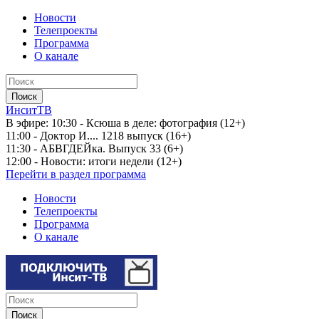
Новости
Телепроекты
Программа
О канале
ИнситТВ
В эфире:
10:30 - Ксюша в деле: фотография (12+)
11:00 - Доктор И.... 1218 выпуск (16+)
11:30 - АБВГДЕЙка. Выпуск 33 (6+)
12:00 - Новости: итоги недели (12+)
Перейти в раздел программа
Новости
Телепроекты
Программа
О канале