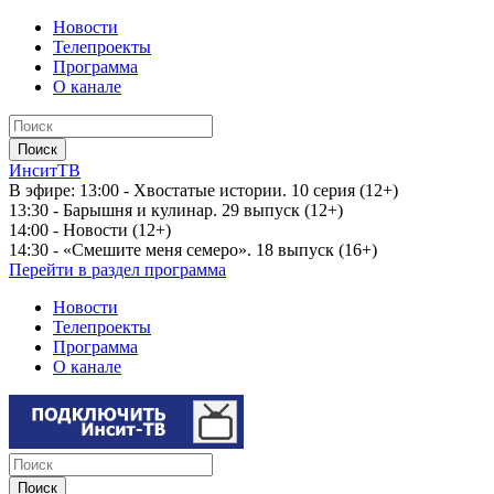
Новости
Телепроекты
Программа
О канале
ИнситТВ
В эфире:
13:00 - Хвостатые истории. 10 серия (12+)
13:30 - Барышня и кулинар. 29 выпуск (12+)
14:00 - Новости (12+)
14:30 - «Смешите меня семеро». 18 выпуск (16+)
Перейти в раздел программа
Новости
Телепроекты
Программа
О канале