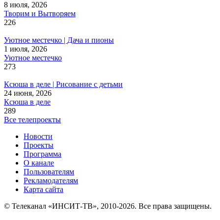
8 июля, 2026
Творим и Вытворяем
226
Уютное местечко | Дача и пионы
1 июля, 2026
Уютное местечко
273
Ксюша в деле | Рисование с детьми
24 июня, 2026
Ксюша в деле
289
Все телепроекты
Новости
Проекты
Программа
О канале
Пользователям
Рекламодателям
Карта сайта
© Телеканал «ИНСИТ-ТВ», 2010-2026. Все права защищены.