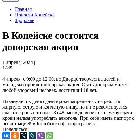
Главная
Новости Копейска
Здоровье
В Копейске состоится
донорская акция
1 апреля, 2024 |
1449
4 апреля, с 9:00 до 12:00, во Дворце творчества детей и
молодежи пройдет донорская акция. Стать донором может
любой здоровый человек, достигший 18 лет.
Накануне и в день сдачи крови запрещено употреблять
жирную, острую и копченую пищу, но и не рекомендуется
сдавать кровь натощак. За 48 часов до визита в службу сдачи
крови нельзя употреблять алкоголь. При себе иметь паспорт с
регистрацией в Копейске и флюорографию.
Поделиться: