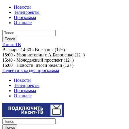
Новости
Телепроекты
Программа
О канале
ИнситТВ
В эфире:
14:30 - Вне зоны (12+)
15:00 - Урок истории с А.Бароненко (12+)
15:40 - Молодежный проспект (12+)
16:00 - Новости: итоги недели (12+)
Перейти в раздел программа
Новости
Телепроекты
Программа
О канале