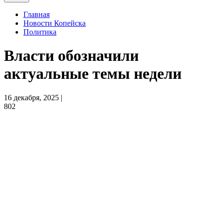
Главная
Новости Копейска
Политика
Власти обозначили
актуальные темы недели
16 декабря, 2025 |
802