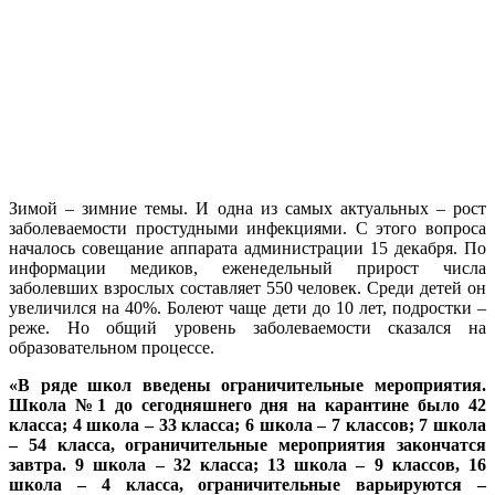
Зимой – зимние темы. И одна из самых актуальных – рост
заболеваемости простудными инфекциями. С этого вопроса
началось совещание аппарата администрации 15 декабря. По
информации медиков, еженедельный прирост числа
заболевших взрослых составляет 550 человек. Среди детей он
увеличился на 40%. Болеют чаще дети до 10 лет, подростки –
реже. Но общий уровень заболеваемости сказался на
образовательном процессе.
«В ряде школ введены ограничительные мероприятия.
Школа №1 до сегодняшнего дня на карантине было 42
класса; 4 школа – 33 класса; 6 школа – 7 классов; 7 школа
– 54 класса, ограничительные мероприятия закончатся
завтра. 9 школа – 32 класса; 13 школа – 9 классов, 16
школа – 4 класса, ограничительные варьируются –