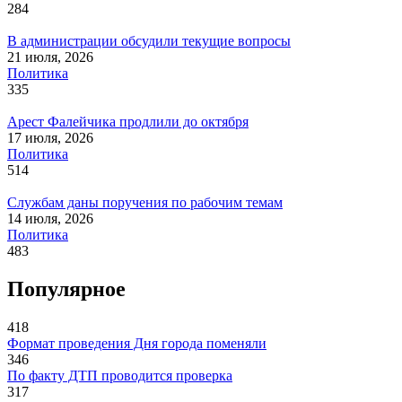
284
В администрации обсудили текущие вопросы
21 июля, 2026
Политика
335
Арест Фалейчика продлили до октября
17 июля, 2026
Политика
514
Службам даны поручения по рабочим темам
14 июля, 2026
Политика
483
Популярное
418
Формат проведения Дня города поменяли
346
По факту ДТП проводится проверка
317