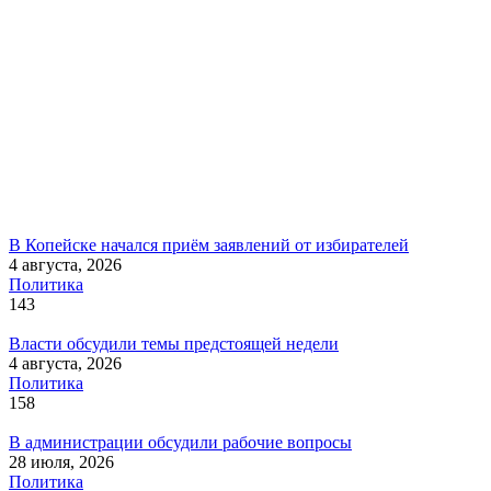
В Копейске начался приём заявлений от избирателей
4 августа, 2026
Политика
143
Власти обсудили темы предстоящей недели
4 августа, 2026
Политика
158
В администрации обсудили рабочие вопросы
28 июля, 2026
Политика