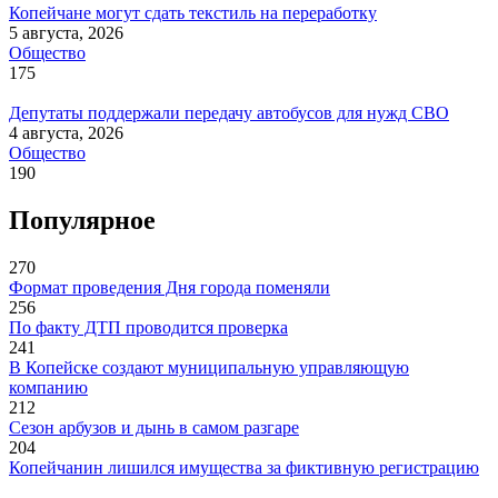
Копейчане могут сдать текстиль на переработку
5 августа, 2026
Общество
175
Депутаты поддержали передачу автобусов для нужд СВО
4 августа, 2026
Общество
190
Популярное
270
Формат проведения Дня города поменяли
256
По факту ДТП проводится проверка
241
В Копейске создают муниципальную управляющую
компанию
212
Сезон арбузов и дынь в самом разгаре
204
Копейчанин лишился имущества за фиктивную регистрацию