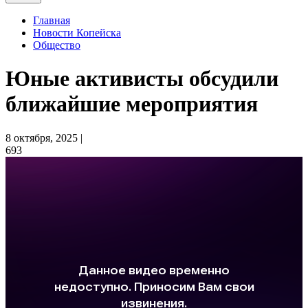
Главная
Новости Копейска
Общество
Юные активисты обсудили
ближайшие мероприятия
8 октября, 2025 |
693