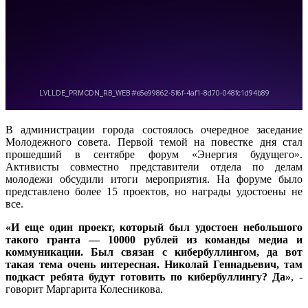
В администрации города состоялось очередное заседание
Молодежного совета. Первой темой на повестке дня стал
прошедший в сентябре форум «Энергия будущего».
Активисты совместно представители отдела по делам
молодежи обсудили итоги мероприятия. На форуме было
представлено более 15 проектов, но награды удостоены не
все.
«И еще один проект, который был удостоен небольшого
такого гранта — 10000 рублей из команды медиа и
коммуникации. Был связан с кибербуллингом, да вот
такая тема очень интересная. Николай Геннадьевич, там
подкаст ребята будут готовить по кибербуллингу? Да»
, -
говорит Маргарита Колесникова.