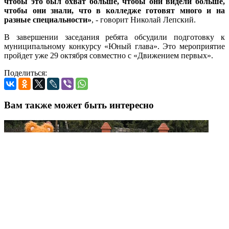
чтобы это был охват больше, чтобы они видели больше,
чтобы они знали, что в колледже готовят много и на
разные специальности»
, - говорит Николай Лепский.
В завершении заседания ребята обсудили подготовку к
муниципальному конкурсу «Юный глава». Это мероприятие
пройдет уже 29 октября совместно с «Движением первых».
Поделиться:
Вам также может быть интересно