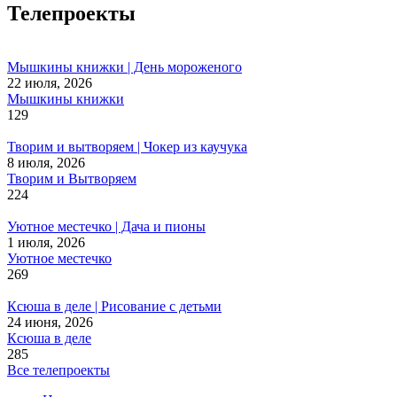
Телепроекты
Мышкины книжки | День мороженого
22 июля, 2026
Мышкины книжки
129
Творим и вытворяем | Чокер из каучука
8 июля, 2026
Творим и Вытворяем
224
Уютное местечко | Дача и пионы
1 июля, 2026
Уютное местечко
269
Ксюша в деле | Рисование с детьми
24 июня, 2026
Ксюша в деле
285
Все телепроекты