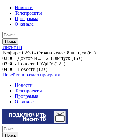
Новости
Телепроекты
Программа
О канале
ИнситТВ
В эфире:
02:30 - Страна чудес. 8 выпуск (6+)
03:00 - Доктор И.... 1218 выпуск (16+)
03:30 - Новости ЮУрГУ (12+)
04:00 - Новости (12+)
Перейти в раздел программа
Новости
Телепроекты
Программа
О канале