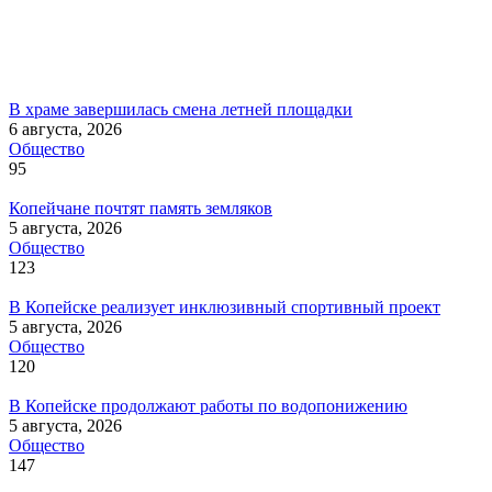
В храме завершилась смена летней площадки
6 августа, 2026
Общество
95
Копейчане почтят память земляков
5 августа, 2026
Общество
123
В Копейске реализует инклюзивный спортивный проект
5 августа, 2026
Общество
120
В Копейске продолжают работы по водопонижению
5 августа, 2026
Общество
147