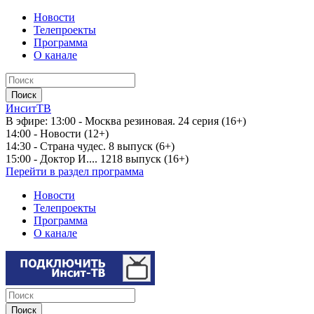
Новости
Телепроекты
Программа
О канале
ИнситТВ
В эфире:
13:00 - Москва резиновая. 24 серия (16+)
14:00 - Новости (12+)
14:30 - Страна чудес. 8 выпуск (6+)
15:00 - Доктор И.... 1218 выпуск (16+)
Перейти в раздел программа
Новости
Телепроекты
Программа
О канале