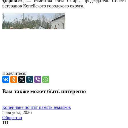
здоровье»
, — отметила Рита Свирь, председатель Совета
ветеранов Копейского городского округа.
Поделиться:
Вам также может быть интересно
Копейчане почтят память земляков
5 августа, 2026
Общество
111