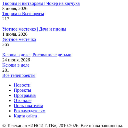
Творим и вытворяем | Чокер из каучука
8 июля, 2026
Творим и Вытворяем
217
Уютное местечко | Дача и пионы
1 июля, 2026
Уютное местечко
265
Ксюша в деле | Рисование с детьми
24 июня, 2026
Ксюша в деле
281
Все телепроекты
Новости
Проекты
Программа
О канале
Пользователям
Рекламодателям
Карта сайта
© Телеканал «ИНСИТ-ТВ», 2010-2026. Все права защищены.