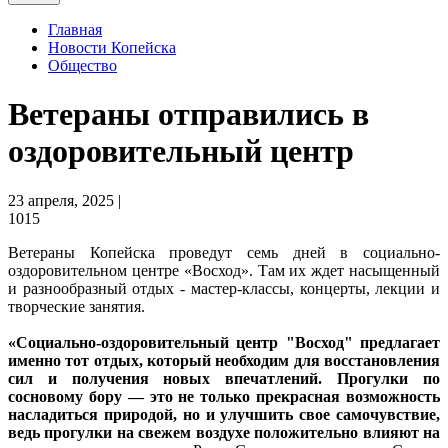
Главная
Новости Копейска
Общество
Ветераны отправились в
оздоровительный центр
23 апреля, 2025 |
1015
Ветераны Копейска проведут семь дней в социально-
оздоровительном центре «Восход». Там их ждет насыщенный
и разнообразный отдых - мастер-классы, концерты, лекции и
творческие занятия.
«Социально-оздоровительный центр "Восход" предлагает
именно тот отдых, который необходим для восстановления
сил и получения новых впечатлений. Прогулки по
сосновому бору — это не только прекрасная возможность
насладиться природой, но и улучшить свое самочувствие,
ведь прогулки на свежем воздухе положительно влияют на