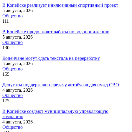
В Копейске реализует инклюзивный спортивный проект
5 августа, 2026
Общество
111
В Копейске продолжают работы по водопонижению
5 августа, 2026
Общество
130
Копейчане могут сдать текстиль на переработку
5 августа, 2026
Общество
155
Депутаты поддержали передачу автобусов для нужд СВО
4 августа, 2026
Общество
175
В Копейске создают муниципальную управляющую
компанию
4 августа, 2026
Общество