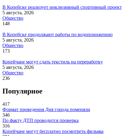
В Копейске реализует инклюзивный спортивный проект
5 августа, 2026
Общество
148
В Копейске продолжают работы по водопонижению
5 августа, 2026
Общество
173
Копейчане могут сдать текстиль на переработку
5 августа, 2026
Общество
236
Популярное
417
Формат проведения Дня города поменяли
346
По факту ДТП проводится проверка
316
Копейчане могут бесплатно посмотреть фильмы