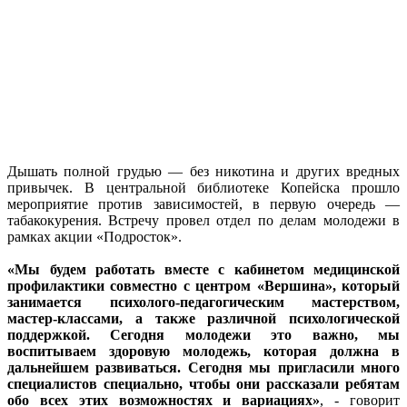
Дышать полной грудью — без никотина и других вредных
привычек. В центральной библиотеке Копейска прошло
мероприятие против зависимостей, в первую очередь —
табакокурения. Встречу провел отдел по делам молодежи в
рамках акции «Подросток».
«Мы будем работать вместе с кабинетом медицинской
профилактики совместно с центром «Вершина», который
занимается психолого-педагогическим мастерством,
мастер-классами, а также различной психологической
поддержкой. Сегодня молодежи это важно, мы
воспитываем здоровую молодежь, которая должна в
дальнейшем развиваться. Сегодня мы пригласили много
специалистов специально, чтобы они рассказали ребятам
обо всех этих возможностях и вариациях»
, - говорит