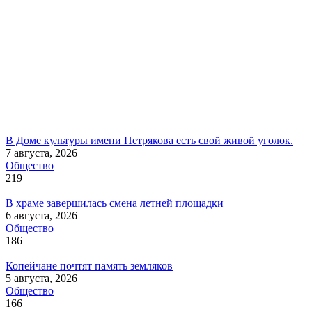
В Доме культуры имени Петрякова есть свой живой уголок.
7 августа, 2026
Общество
219
В храме завершилась смена летней площадки
6 августа, 2026
Общество
186
Копейчане почтят память земляков
5 августа, 2026
Общество
166