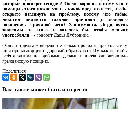
которые проходят сегодня? Очень хорошо, потому что с
помощью этого можно узнать, какой вред это несет, чтобы
открыто взглянуть на проблему, потому что табак,
никотин являются главной причиной у молодого
поколения. Причиной чего? Зависимости. Люди очень
зависимы от этого, и хотелось бы, чтобы меньше
употребляли»
, - говорит Дарья Дубровина.
Отдел по делам молодёжи не только проводит профилактику,
но и пропагандирует здоровый образ жизни. Им важно, чтобы
ребята занимались добрыми делами и проявляли активную
гражданскую позицию.
Поделиться:
Вам также может быть интересно