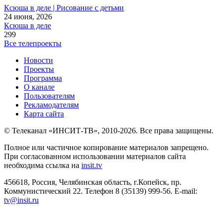
Ксюша в деле | Рисование с детьми
24 июня, 2026
Ксюша в деле
299
Все телепроекты
Новости
Проекты
Программа
О канале
Пользователям
Рекламодателям
Карта сайта
© Телеканал «ИНСИТ-ТВ», 2010-2026. Все права защищены.
Полное или частичное копирование материалов запрещено.
При согласованном использовании материалов сайта
необходима ссылка на
insit.tv
456618, Россия, Челябинская область, г.Копейск, пр.
Коммунистический 22. Телефон 8 (35139) 999-56. E-mail:
tv@insit.ru