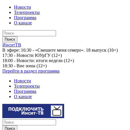
Новости
Телепроекты
Программа
О канале
ИнситТВ
В эфире:
16:30 - «Смешите меня семеро». 18 выпуск (16+)
17:30 - Новости ЮУрГУ (12+)
18:00 - Новости: итоги недели (12+)
18:30 - Вне зоны (12+)
Перейти в раздел программа
Новости
Телепроекты
Программа
О канале