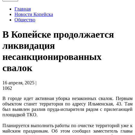
Главная
Новости Копейска
Общество
В Копейске продолжается
ликвидация
несанкционированных
свалок
16 апреля, 2025 |
1062
В городе идет активная уборка незаконных свалок. Первым
объектом станет территория по адресу Ильменская, 43. Там
был выявлен разлив пруда-испарителя рядом с прилегающей
площадкой ТКО.
Планируется выполнить работы по очистке территорий уже к
майским праздникам. Об этом сообщил заместитель главы