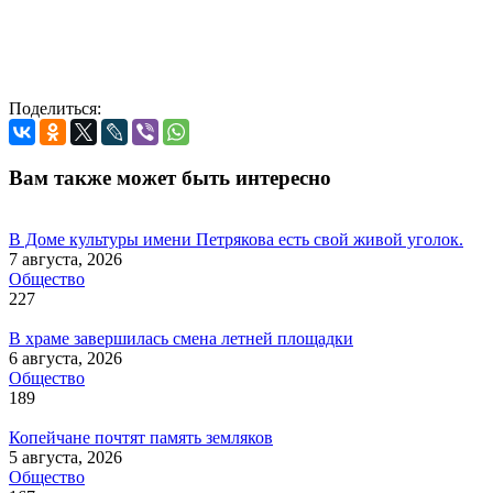
Поделиться:
Вам также может быть интересно
В Доме культуры имени Петрякова есть свой живой уголок.
7 августа, 2026
Общество
227
В храме завершилась смена летней площадки
6 августа, 2026
Общество
189
Копейчане почтят память земляков
5 августа, 2026
Общество