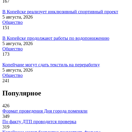
167
В Копейске реализует инклюзивный спортивный проект
5 августа, 2026
Общество
151
В Копейске продолжают работы по водопонижению
5 августа, 2026
Общество
173
Копейчане могут сдать текстиль на переработку
5 августа, 2026
Общество
241
Популярное
426
Формат проведения Дня города поменяли
349
По факту ДТП проводится проверка
319