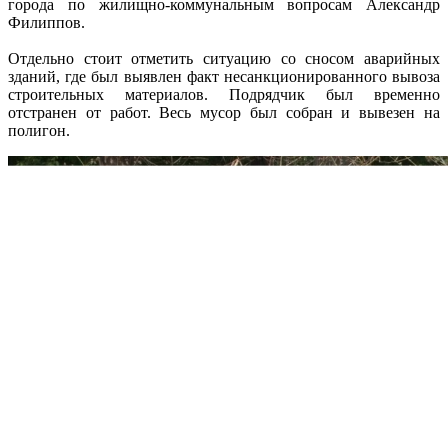
города по жилищно-коммунальным вопросам Александр
Филиппов.
Отдельно стоит отметить ситуацию со сносом аварийных
зданий, где был выявлен факт несанкционированного вывоза
строительных материалов. Подрядчик был временно
отстранен от работ. Весь мусор был собран и вывезен на
полигон.