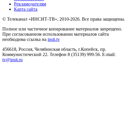
Рекламодателям
Карта сайта
© Телеканал «ИНСИТ-ТВ», 2010-2026. Все права защищены.
Полное или частичное копирование материалов запрещено.
При согласованном использовании материалов сайта
необходима ссылка на
insit.tv
456618, Россия, Челябинская область, г.Копейск, пр.
Коммунистический 22. Телефон 8 (35139) 999-56. E-mail:
tv@insit.ru