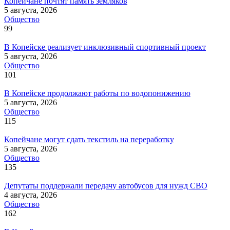
Копейчане почтят память земляков
5 августа, 2026
Общество
99
В Копейске реализует инклюзивный спортивный проект
5 августа, 2026
Общество
101
В Копейске продолжают работы по водопонижению
5 августа, 2026
Общество
115
Копейчане могут сдать текстиль на переработку
5 августа, 2026
Общество
135
Депутаты поддержали передачу автобусов для нужд СВО
4 августа, 2026
Общество
162