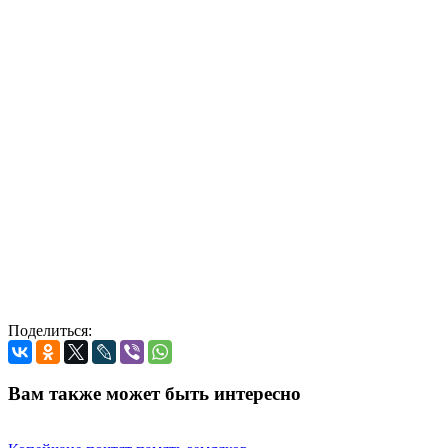
Поделиться:
Вам также может быть интересно