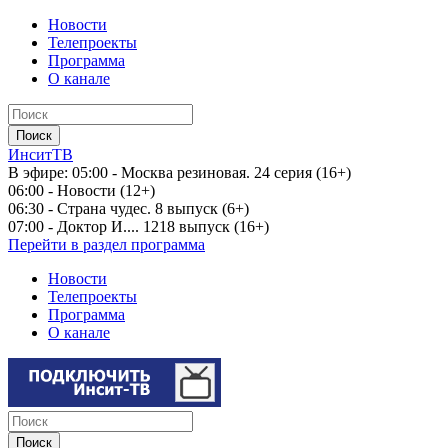
Новости
Телепроекты
Программа
О канале
ИнситТВ
В эфире:
05:00 - Москва резиновая. 24 серия (16+)
06:00 - Новости (12+)
06:30 - Страна чудес. 8 выпуск (6+)
07:00 - Доктор И.... 1218 выпуск (16+)
Перейти в раздел программа
Новости
Телепроекты
Программа
О канале