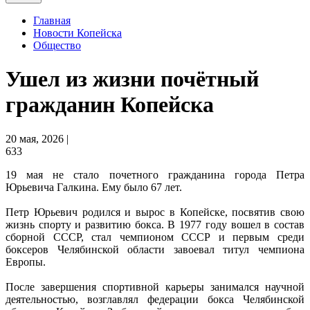
Главная
Новости Копейска
Общество
Ушел из жизни почётный
гражданин Копейска
20 мая, 2026 |
633
19 мая не стало почетного гражданина города Петра
Юрьевича Галкина. Ему было 67 лет.
Петр Юрьевич родился и вырос в Копейске, посвятив свою
жизнь спорту и развитию бокса. В 1977 году вошел в состав
сборной СССР, стал чемпионом СССР и первым среди
боксеров Челябинской области завоевал титул чемпиона
Европы.
После завершения спортивной карьеры занимался научной
деятельностью, возглавлял федерации бокса Челябинской