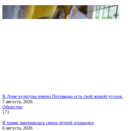
В Доме культуры имени Петрякова есть свой живой уголок.
7 августа, 2026
Общество
171
В храме завершилась смена летней площадки
6 августа, 2026