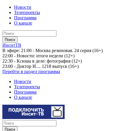
Новости
Телепроекты
Программа
О канале
ИнситТВ
В эфире:
21:00 - Москва резиновая. 24 серия (16+)
22:00 - Новости: итоги недели (12+)
22:30 - Ксюша в деле: фотография (12+)
23:00 - Доктор И.... 1218 выпуск (16+)
Перейти в раздел программа
Новости
Телепроекты
Программа
О канале