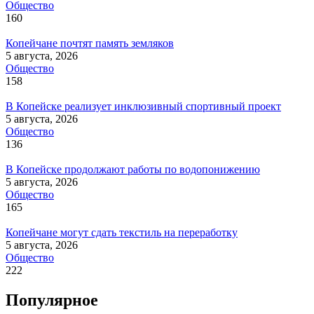
Общество
160
Копейчане почтят память земляков
5 августа, 2026
Общество
158
В Копейске реализует инклюзивный спортивный проект
5 августа, 2026
Общество
136
В Копейске продолжают работы по водопонижению
5 августа, 2026
Общество
165
Копейчане могут сдать текстиль на переработку
5 августа, 2026
Общество
222
Популярное