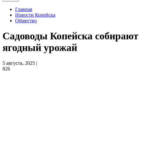
Главная
Новости Копейска
Общество
Садоводы Копейска собирают
ягодный урожай
5 августа, 2025 |
826